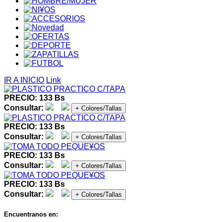
IR A INICIO
Link
PRECIO: 133 Bs
Consultar:
+ Colores/Tallas
PRECIO: 133 Bs
Consultar:
+ Colores/Tallas
PRECIO: 133 Bs
Consultar:
+ Colores/Tallas
PRECIO: 133 Bs
Consultar:
+ Colores/Tallas
Encuentranos en: