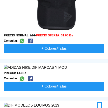
PRECIO NORMAL:
109
PRECIO OFERTA:
31.00 Bs
Consultar:
+ Colores/Tallas
PRECIO: 133 Bs
Consultar:
+ Colores/Tallas