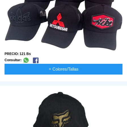
PRECIO: 121 Bs
Consultar:
+ Colores/Tallas