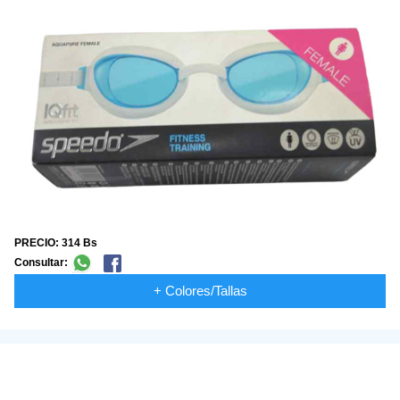
PRECIO: 314 Bs
Consultar:
+ Colores/Tallas