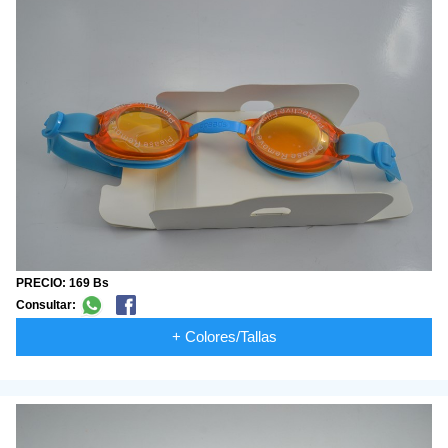
PRECIO: 169 Bs
Consultar:
+ Colores/Tallas