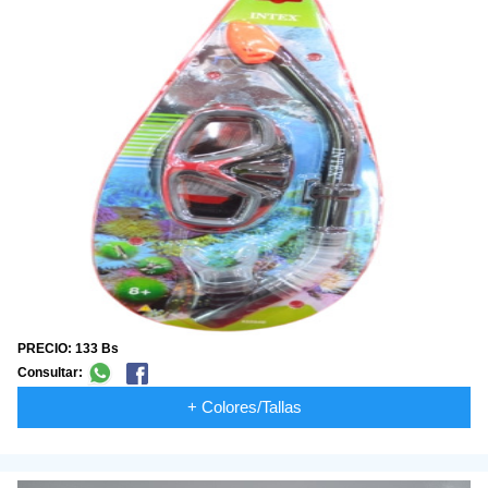
PRECIO: 133 Bs
Consultar:
+ Colores/Tallas