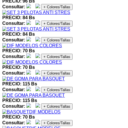
PRECIO: 96 Bs
Consultar:
+ Colores/Tallas
PRECIO: 84 Bs
Consultar:
+ Colores/Tallas
PRECIO: 84 Bs
Consultar:
+ Colores/Tallas
PRECIO: 70 Bs
Consultar:
+ Colores/Tallas
PRECIO: 70 Bs
Consultar:
+ Colores/Tallas
PRECIO: 115 Bs
Consultar:
+ Colores/Tallas
PRECIO: 115 Bs
Consultar:
+ Colores/Tallas
PRECIO: 70 Bs
Consultar:
+ Colores/Tallas