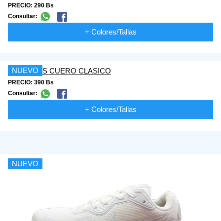
PRECIO: 290 Bs
Consultar:
+ Colores/Tallas
NUEVO
PRECIO: 390 Bs
Consultar:
+ Colores/Tallas
NUEVO