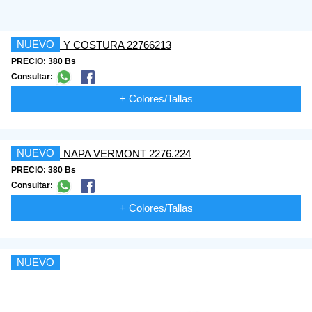
NUEVO
PRECIO: 380 Bs
Consultar:
+ Colores/Tallas
NUEVO
PRECIO: 380 Bs
Consultar:
+ Colores/Tallas
NUEVO