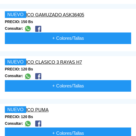
NUEVO
PRECIO: 150 Bs
Consultar:
+ Colores/Tallas
NUEVO
PRECIO: 120 Bs
Consultar:
+ Colores/Tallas
NUEVO
PRECIO: 120 Bs
Consultar:
+ Colores/Tallas