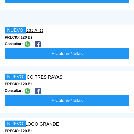
NUEVO
PRECIO: 120 Bs
Consultar:
+ Colores/Tallas
NUEVO
PRECIO: 120 Bs
Consultar:
+ Colores/Tallas
NUEVO
PRECIO: 120 Bs