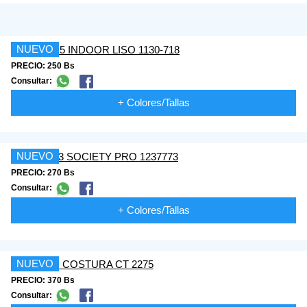
NUEVO
PRECIO: 250 Bs
Consultar:
+ Colores/Tallas
NUEVO
PRECIO: 270 Bs
Consultar:
+ Colores/Tallas
NUEVO
PRECIO: 370 Bs
Consultar: