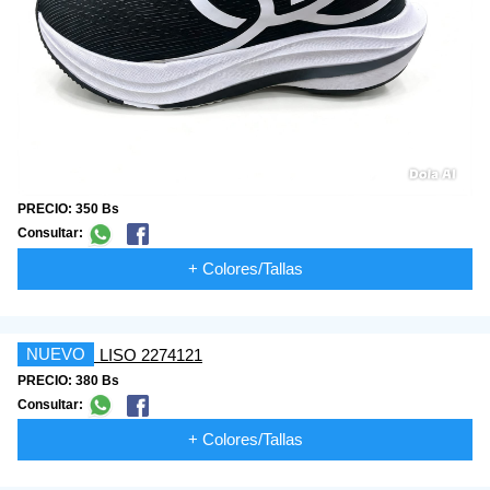
PRECIO: 350 Bs
Consultar:
+ Colores/Tallas
NUEVO
PRECIO: 380 Bs
Consultar:
+ Colores/Tallas