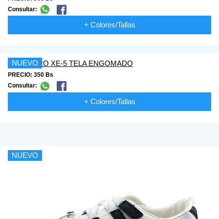
Consultar:
+ Colores/Tallas
NUEVO
PRECIO: 350 Bs
Consultar:
+ Colores/Tallas
NUEVO