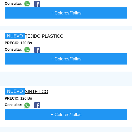
Consultar:
+ Colores/Tallas
NUEVO
PRECIO: 120 Bs
Consultar:
+ Colores/Tallas
NUEVO
PRECIO: 120 Bs
Consultar:
+ Colores/Tallas