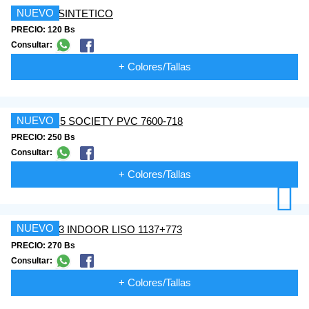
NUEVO
PRECIO: 120 Bs
Consultar:
+ Colores/Tallas
NUEVO
PRECIO: 250 Bs
Consultar:
+ Colores/Tallas
NUEVO
PRECIO: 270 Bs
Consultar:
+ Colores/Tallas