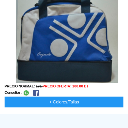
PRECIO NORMAL:
171
PRECIO OFERTA:
100.00 Bs
Consultar:
+ Colores/Tallas