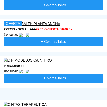
+ Colores/Tallas
OFERTA
PRECIO NORMAL:
574
PRECIO OFERTA:
50.00 Bs
Consultar:
+ Colores/Tallas
PRECIO: 90 Bs
Consultar:
+ Colores/Tallas