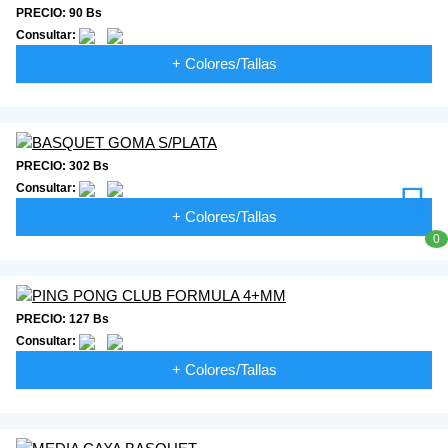
PRECIO: 90 Bs
Consultar:
+ Colores/Tallas
PRECIO: 302 Bs
Consultar:
+ Colores/Tallas
0
PRECIO: 127 Bs
Consultar:
+ Colores/Tallas