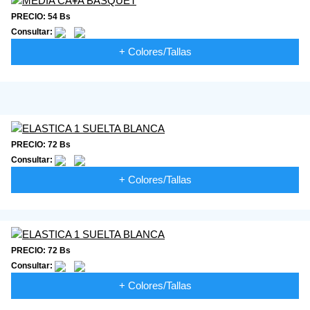
PRECIO: 54 Bs
Consultar:
+ Colores/Tallas
PRECIO: 72 Bs
Consultar:
+ Colores/Tallas
PRECIO: 72 Bs
Consultar:
+ Colores/Tallas