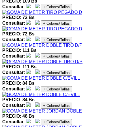
PRECIO: 109 Bs
Consultar:
+ Colores/Tallas
PRECIO: 72 Bs
Consultar:
+ Colores/Tallas
PRECIO: 72 Bs
Consultar:
+ Colores/Tallas
PRECIO: 111 Bs
Consultar:
+ Colores/Tallas
PRECIO: 111 Bs
Consultar:
+ Colores/Tallas
PRECIO: 84 Bs
Consultar:
+ Colores/Tallas
PRECIO: 84 Bs
Consultar:
+ Colores/Tallas
PRECIO: 48 Bs
Consultar:
+ Colores/Tallas