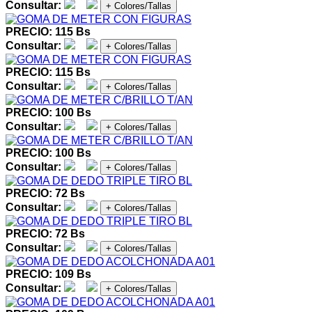
Consultar:
+ Colores/Tallas
PRECIO: 115 Bs
Consultar:
+ Colores/Tallas
PRECIO: 115 Bs
Consultar:
+ Colores/Tallas
PRECIO: 100 Bs
Consultar:
+ Colores/Tallas
PRECIO: 100 Bs
Consultar:
+ Colores/Tallas
PRECIO: 72 Bs
Consultar:
+ Colores/Tallas
PRECIO: 72 Bs
Consultar:
+ Colores/Tallas
PRECIO: 109 Bs
Consultar:
+ Colores/Tallas