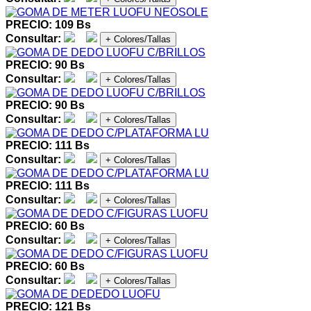
PRECIO: 109 Bs
Consultar:
+ Colores/Tallas
PRECIO: 90 Bs
Consultar:
+ Colores/Tallas
PRECIO: 90 Bs
Consultar:
+ Colores/Tallas
PRECIO: 111 Bs
Consultar:
+ Colores/Tallas
PRECIO: 111 Bs
Consultar:
+ Colores/Tallas
PRECIO: 60 Bs
Consultar:
+ Colores/Tallas
PRECIO: 60 Bs
Consultar:
+ Colores/Tallas
PRECIO: 121 Bs