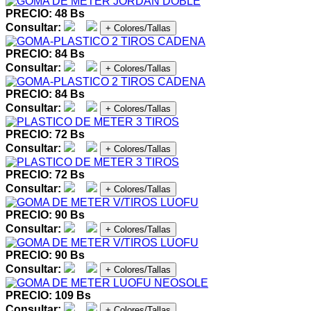
PRECIO: 48 Bs
Consultar:
+ Colores/Tallas
PRECIO: 84 Bs
Consultar:
+ Colores/Tallas
PRECIO: 84 Bs
Consultar:
+ Colores/Tallas
PRECIO: 72 Bs
Consultar:
+ Colores/Tallas
PRECIO: 72 Bs
Consultar:
+ Colores/Tallas
PRECIO: 90 Bs
Consultar:
+ Colores/Tallas
PRECIO: 90 Bs
Consultar:
+ Colores/Tallas
PRECIO: 109 Bs
Consultar:
+ Colores/Tallas