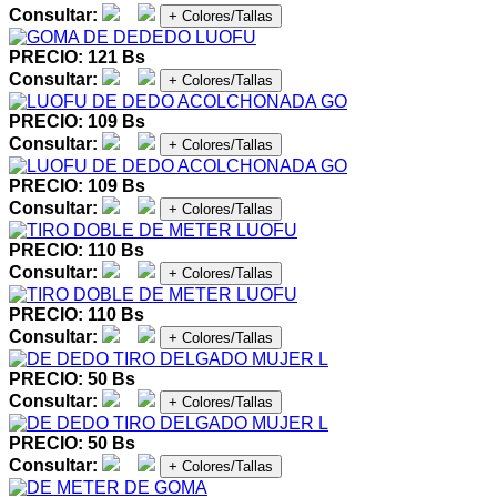
Consultar:
+ Colores/Tallas
PRECIO: 121 Bs
Consultar:
+ Colores/Tallas
PRECIO: 109 Bs
Consultar:
+ Colores/Tallas
PRECIO: 109 Bs
Consultar:
+ Colores/Tallas
PRECIO: 110 Bs
Consultar:
+ Colores/Tallas
PRECIO: 110 Bs
Consultar:
+ Colores/Tallas
PRECIO: 50 Bs
Consultar:
+ Colores/Tallas
PRECIO: 50 Bs
Consultar:
+ Colores/Tallas