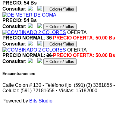
PRECIO: 54 Bs
Consultar:
+ Colores/Tallas
PRECIO: 54 Bs
Consultar:
+ Colores/Tallas
OFERTA
PRECIO NORMAL:
36
PRECIO OFERTA:
50.00 Bs
Consultar:
+ Colores/Tallas
OFERTA
PRECIO NORMAL:
36
PRECIO OFERTA:
50.00 Bs
Consultar:
+ Colores/Tallas
Encuentranos en:
Calle Colon # 130 • Teléfono fijo: (591) (3) 3361855 •
Celular: (591) 72181658 • Visitas: 15182000
Powered by
Bits Studio