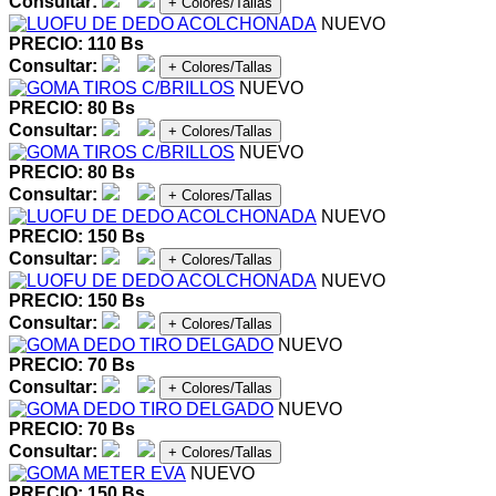
Consultar:
+ Colores/Tallas
NUEVO
PRECIO: 110 Bs
Consultar:
+ Colores/Tallas
NUEVO
PRECIO: 80 Bs
Consultar:
+ Colores/Tallas
NUEVO
PRECIO: 80 Bs
Consultar:
+ Colores/Tallas
NUEVO
PRECIO: 150 Bs
Consultar:
+ Colores/Tallas
NUEVO
PRECIO: 150 Bs
Consultar:
+ Colores/Tallas
NUEVO
PRECIO: 70 Bs
Consultar:
+ Colores/Tallas
NUEVO
PRECIO: 70 Bs
Consultar:
+ Colores/Tallas
NUEVO
PRECIO: 150 Bs