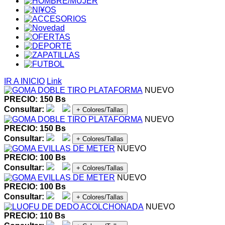
IR A INICIO
Link
NUEVO
PRECIO: 150 Bs
Consultar:
+ Colores/Tallas
NUEVO
PRECIO: 150 Bs
Consultar:
+ Colores/Tallas
NUEVO
PRECIO: 100 Bs
Consultar:
+ Colores/Tallas
NUEVO
PRECIO: 100 Bs
Consultar:
+ Colores/Tallas
NUEVO
PRECIO: 110 Bs