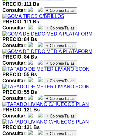
PRECIO: 111 Bs
Consultar:
+ Colores/Tallas
PRECIO: 111 Bs
Consultar:
+ Colores/Tallas
PRECIO: 84 Bs
Consultar:
+ Colores/Tallas
PRECIO: 84 Bs
Consultar:
+ Colores/Tallas
PRECIO: 55 Bs
Consultar:
+ Colores/Tallas
PRECIO: 55 Bs
Consultar:
+ Colores/Tallas
PRECIO: 121 Bs
Consultar:
+ Colores/Tallas
PRECIO: 121 Bs
Consultar:
+ Colores/Tallas