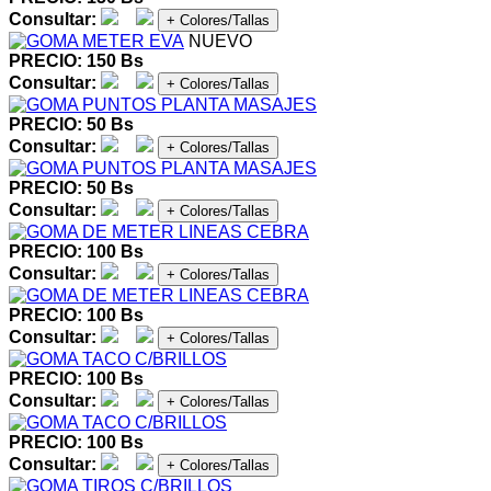
Consultar:
+ Colores/Tallas
NUEVO
PRECIO: 150 Bs
Consultar:
+ Colores/Tallas
PRECIO: 50 Bs
Consultar:
+ Colores/Tallas
PRECIO: 50 Bs
Consultar:
+ Colores/Tallas
PRECIO: 100 Bs
Consultar:
+ Colores/Tallas
PRECIO: 100 Bs
Consultar:
+ Colores/Tallas
PRECIO: 100 Bs
Consultar:
+ Colores/Tallas
PRECIO: 100 Bs
Consultar:
+ Colores/Tallas