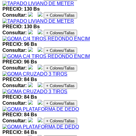
PRECIO: 130 Bs
Consultar:
+ Colores/Tallas
PRECIO: 130 Bs
Consultar:
+ Colores/Tallas
PRECIO: 96 Bs
Consultar:
+ Colores/Tallas
PRECIO: 96 Bs
Consultar:
+ Colores/Tallas
PRECIO: 84 Bs
Consultar:
+ Colores/Tallas
PRECIO: 84 Bs
Consultar:
+ Colores/Tallas
PRECIO: 84 Bs
Consultar:
+ Colores/Tallas
PRECIO: 84 Bs