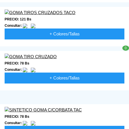
PRECIO: 121 Bs
Consultar:
+ Colores/Tallas
0
PRECIO: 78 Bs
Consultar:
+ Colores/Tallas
PRECIO: 78 Bs
Consultar: