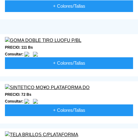
+ Colores/Tallas
PRECIO: 111 Bs
Consultar:
+ Colores/Tallas
PRECIO: 72 Bs
Consultar:
+ Colores/Tallas