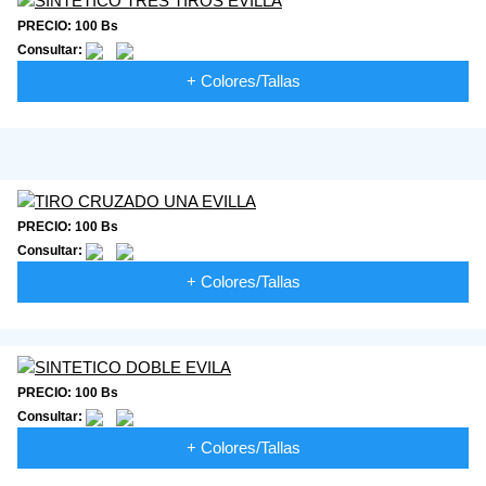
PRECIO: 100 Bs
Consultar:
+ Colores/Tallas
PRECIO: 100 Bs
Consultar:
+ Colores/Tallas
PRECIO: 100 Bs
Consultar:
+ Colores/Tallas