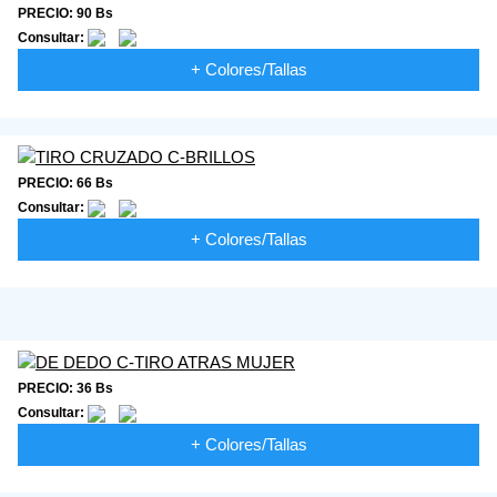
PRECIO: 90 Bs
Consultar:
+ Colores/Tallas
PRECIO: 66 Bs
Consultar:
+ Colores/Tallas
PRECIO: 36 Bs
Consultar:
+ Colores/Tallas