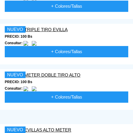
+ Colores/Tallas
NUEVO
PRECIO: 100 Bs
Consultar:
+ Colores/Tallas
NUEVO
PRECIO: 100 Bs
Consultar:
+ Colores/Tallas
NUEVO