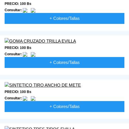
PRECIO: 100 Bs
Consultar:
+ Colores/Tallas
PRECIO: 100 Bs
Consultar:
+ Colores/Tallas
PRECIO: 100 Bs
Consultar:
+ Colores/Tallas