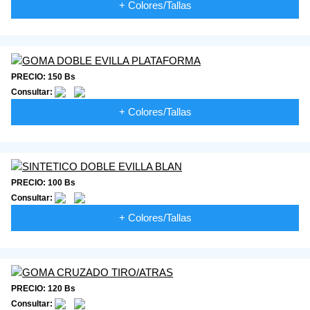
+ Colores/Tallas
PRECIO: 150 Bs
Consultar:
+ Colores/Tallas
PRECIO: 100 Bs
Consultar:
+ Colores/Tallas
PRECIO: 120 Bs
Consultar: