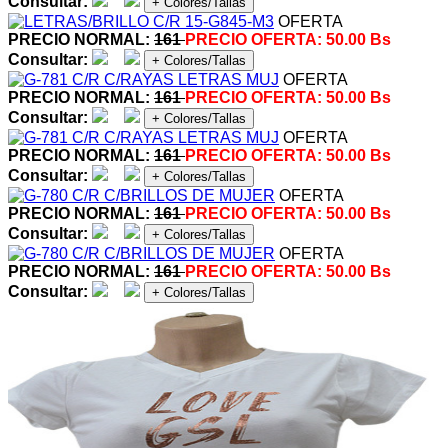
Consultar:
+ Colores/Tallas
OFERTA
PRECIO NORMAL:
161
PRECIO OFERTA:
50.00 Bs
Consultar:
+ Colores/Tallas
OFERTA
PRECIO NORMAL:
161
PRECIO OFERTA:
50.00 Bs
Consultar:
+ Colores/Tallas
OFERTA
PRECIO NORMAL:
161
PRECIO OFERTA:
50.00 Bs
Consultar:
+ Colores/Tallas
OFERTA
PRECIO NORMAL:
161
PRECIO OFERTA:
50.00 Bs
Consultar:
+ Colores/Tallas
OFERTA
PRECIO NORMAL:
161
PRECIO OFERTA:
50.00 Bs
Consultar:
+ Colores/Tallas