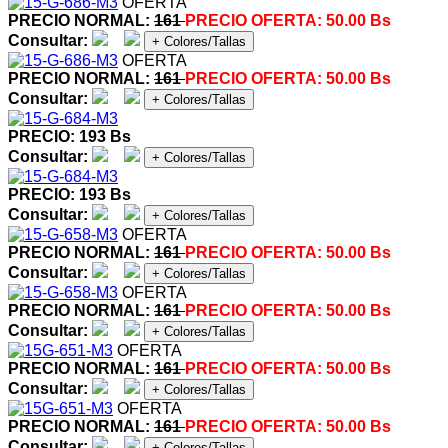
OFERTA
PRECIO NORMAL:
161
PRECIO OFERTA:
50.00 Bs
Consultar:
+ Colores/Tallas
OFERTA
PRECIO NORMAL:
161
PRECIO OFERTA:
50.00 Bs
Consultar:
+ Colores/Tallas
PRECIO: 193 Bs
Consultar:
+ Colores/Tallas
PRECIO: 193 Bs
Consultar:
+ Colores/Tallas
OFERTA
PRECIO NORMAL:
161
PRECIO OFERTA:
50.00 Bs
Consultar:
+ Colores/Tallas
OFERTA
PRECIO NORMAL:
161
PRECIO OFERTA:
50.00 Bs
Consultar:
+ Colores/Tallas
OFERTA
PRECIO NORMAL:
161
PRECIO OFERTA:
50.00 Bs
Consultar:
+ Colores/Tallas
OFERTA
PRECIO NORMAL:
161
PRECIO OFERTA:
50.00 Bs
Consultar:
+ Colores/Tallas