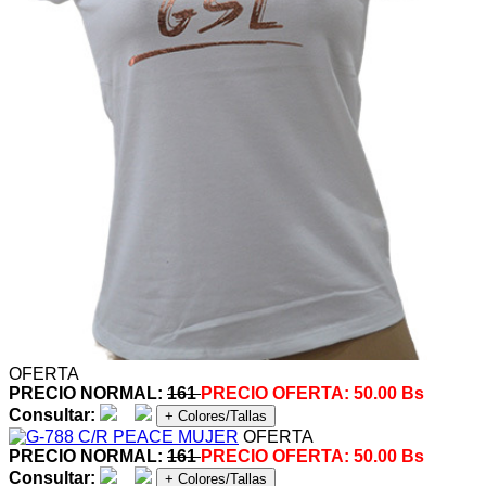
OFERTA
PRECIO NORMAL:
161
PRECIO OFERTA:
50.00 Bs
Consultar:
+ Colores/Tallas
OFERTA
PRECIO NORMAL:
161
PRECIO OFERTA:
50.00 Bs
Consultar:
+ Colores/Tallas