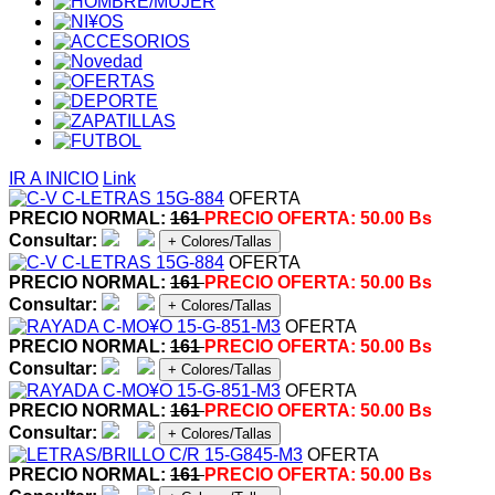
IR A INICIO
Link
OFERTA
PRECIO NORMAL:
161
PRECIO OFERTA:
50.00 Bs
Consultar:
+ Colores/Tallas
OFERTA
PRECIO NORMAL:
161
PRECIO OFERTA:
50.00 Bs
Consultar:
+ Colores/Tallas
OFERTA
PRECIO NORMAL:
161
PRECIO OFERTA:
50.00 Bs
Consultar:
+ Colores/Tallas
OFERTA
PRECIO NORMAL:
161
PRECIO OFERTA:
50.00 Bs
Consultar:
+ Colores/Tallas
OFERTA
PRECIO NORMAL:
161
PRECIO OFERTA:
50.00 Bs