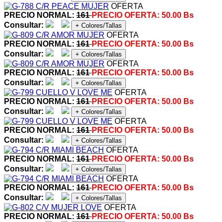
OFERTA
PRECIO NORMAL:
161
PRECIO OFERTA:
50.00 Bs
Consultar:
+ Colores/Tallas
OFERTA
PRECIO NORMAL:
161
PRECIO OFERTA:
50.00 Bs
Consultar:
+ Colores/Tallas
OFERTA
PRECIO NORMAL:
161
PRECIO OFERTA:
50.00 Bs
Consultar:
+ Colores/Tallas
OFERTA
PRECIO NORMAL:
161
PRECIO OFERTA:
50.00 Bs
Consultar:
+ Colores/Tallas
OFERTA
PRECIO NORMAL:
161
PRECIO OFERTA:
50.00 Bs
Consultar:
+ Colores/Tallas
OFERTA
PRECIO NORMAL:
161
PRECIO OFERTA:
50.00 Bs
Consultar:
+ Colores/Tallas
OFERTA
PRECIO NORMAL:
161
PRECIO OFERTA:
50.00 Bs
Consultar:
+ Colores/Tallas
OFERTA
PRECIO NORMAL:
161
PRECIO OFERTA:
50.00 Bs