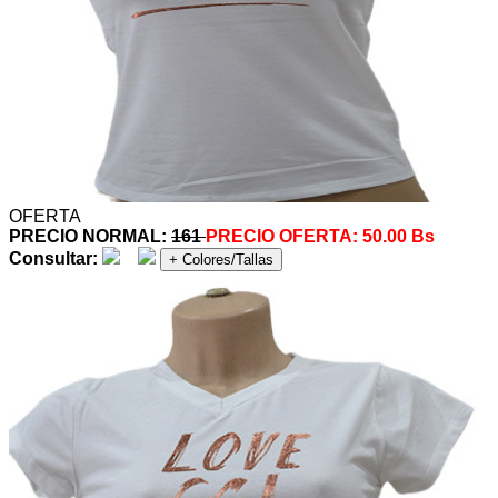
OFERTA
PRECIO NORMAL:
161
PRECIO OFERTA:
50.00 Bs
Consultar:
+ Colores/Tallas