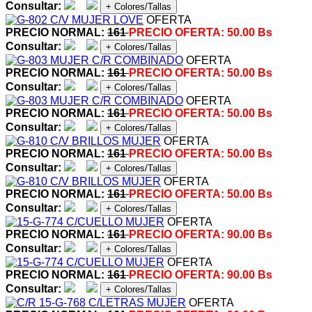
Consultar:
+ Colores/Tallas
OFERTA
PRECIO NORMAL:
161
PRECIO OFERTA:
50.00 Bs
Consultar:
+ Colores/Tallas
OFERTA
PRECIO NORMAL:
161
PRECIO OFERTA:
50.00 Bs
Consultar:
+ Colores/Tallas
OFERTA
PRECIO NORMAL:
161
PRECIO OFERTA:
50.00 Bs
Consultar:
+ Colores/Tallas
OFERTA
PRECIO NORMAL:
161
PRECIO OFERTA:
50.00 Bs
Consultar:
+ Colores/Tallas
OFERTA
PRECIO NORMAL:
161
PRECIO OFERTA:
50.00 Bs
Consultar:
+ Colores/Tallas
OFERTA
PRECIO NORMAL:
161
PRECIO OFERTA:
90.00 Bs
Consultar:
+ Colores/Tallas
OFERTA
PRECIO NORMAL:
161
PRECIO OFERTA:
90.00 Bs
Consultar:
+ Colores/Tallas
OFERTA