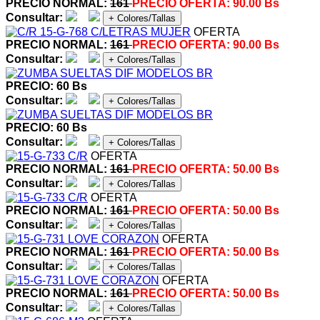
PRECIO NORMAL:
161
PRECIO OFERTA:
90.00 Bs
Consultar:
+ Colores/Tallas
OFERTA
PRECIO NORMAL:
161
PRECIO OFERTA:
90.00 Bs
Consultar:
+ Colores/Tallas
PRECIO: 60 Bs
Consultar:
+ Colores/Tallas
PRECIO: 60 Bs
Consultar:
+ Colores/Tallas
OFERTA
PRECIO NORMAL:
161
PRECIO OFERTA:
50.00 Bs
Consultar:
+ Colores/Tallas
OFERTA
PRECIO NORMAL:
161
PRECIO OFERTA:
50.00 Bs
Consultar:
+ Colores/Tallas
OFERTA
PRECIO NORMAL:
161
PRECIO OFERTA:
50.00 Bs
Consultar:
+ Colores/Tallas
OFERTA
PRECIO NORMAL:
161
PRECIO OFERTA:
50.00 Bs
Consultar:
+ Colores/Tallas