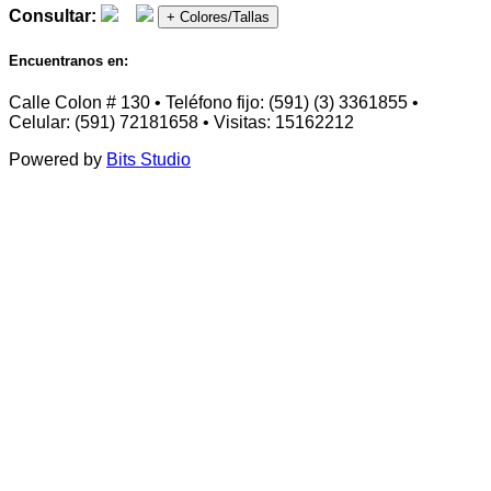
Consultar:
+ Colores/Tallas
Encuentranos en:
Calle Colon # 130 • Teléfono fijo: (591) (3) 3361855 •
Celular: (591) 72181658 • Visitas: 15162212
Powered by
Bits Studio