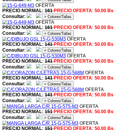
OFERTA
PRECIO NORMAL:
161
PRECIO OFERTA:
50.00 Bs
Consultar:
+ Colores/Tallas
OFERTA
PRECIO NORMAL:
161
PRECIO OFERTA:
50.00 Bs
Consultar:
+ Colores/Tallas
OFERTA
PRECIO NORMAL:
141
PRECIO OFERTA:
50.00 Bs
Consultar:
+ Colores/Tallas
OFERTA
PRECIO NORMAL:
141
PRECIO OFERTA:
50.00 Bs
Consultar:
+ Colores/Tallas
OFERTA
PRECIO NORMAL:
141
PRECIO OFERTA:
50.00 Bs
Consultar:
+ Colores/Tallas
OFERTA
PRECIO NORMAL:
141
PRECIO OFERTA:
50.00 Bs
Consultar:
+ Colores/Tallas
OFERTA
PRECIO NORMAL:
151
PRECIO OFERTA:
50.00 Bs
Consultar:
+ Colores/Tallas
OFERTA
PRECIO NORMAL:
151
PRECIO OFERTA:
50.00 Bs