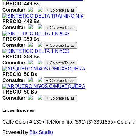
PRECIO: 443 Bs
Consultar:
+ Colores/Tallas
PRECIO: 443 Bs
Consultar:
+ Colores/Tallas
PRECIO: 353 Bs
Consultar:
+ Colores/Tallas
PRECIO: 353 Bs
Consultar:
+ Colores/Tallas
PRECIO: 50 Bs
Consultar:
+ Colores/Tallas
PRECIO: 50 Bs
Consultar:
+ Colores/Tallas
Encuentranos en:
Calle Colon # 130 • Teléfono fijo: (591) (3) 3361855 • Celular
Powered by
Bits Studio