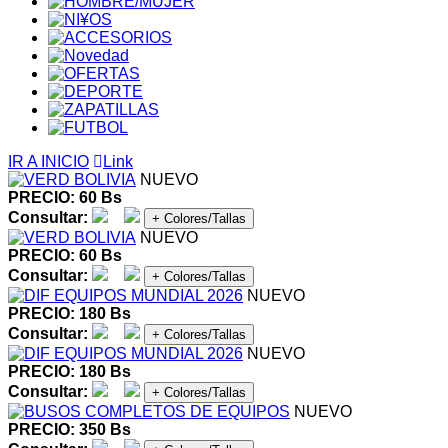
IR A INICIO
Link
NUEVO
PRECIO: 60 Bs
Consultar:
+ Colores/Tallas
NUEVO
PRECIO: 60 Bs
Consultar:
+ Colores/Tallas
NUEVO
PRECIO: 180 Bs
Consultar:
+ Colores/Tallas
NUEVO
PRECIO: 180 Bs
Consultar:
+ Colores/Tallas
NUEVO
PRECIO: 350 Bs