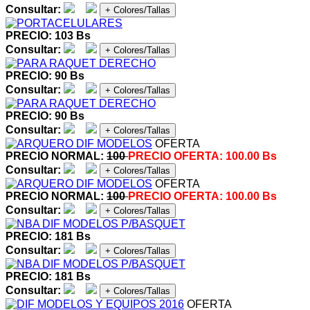
Consultar:
+ Colores/Tallas
PRECIO: 103 Bs
Consultar:
+ Colores/Tallas
PRECIO: 90 Bs
Consultar:
+ Colores/Tallas
PRECIO: 90 Bs
Consultar:
+ Colores/Tallas
OFERTA
PRECIO NORMAL:
100
PRECIO OFERTA:
100.00 Bs
Consultar:
+ Colores/Tallas
OFERTA
PRECIO NORMAL:
100
PRECIO OFERTA:
100.00 Bs
Consultar:
+ Colores/Tallas
PRECIO: 181 Bs
Consultar:
+ Colores/Tallas
PRECIO: 181 Bs
Consultar:
+ Colores/Tallas
OFERTA