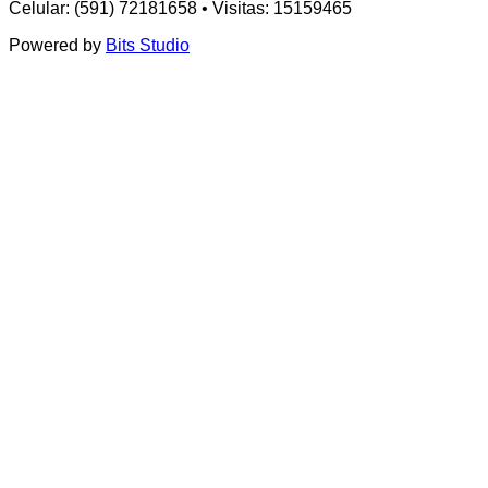
Celular: (591) 72181658 • Visitas: 15159465
Powered by
Bits Studio