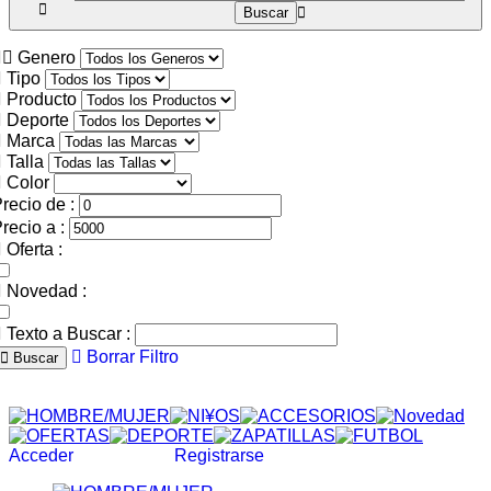
Genero
Tipo
Producto
Deporte
Marca
Talla
Color
recio de :
recio a :
Oferta :
Novedad :
Texto a Buscar :
Borrar Filtro
Buscar
Acceder
Registrarse