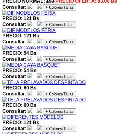
PRECIO NORMAL:
193
PRECIO OFERTA:
83.00 Bs
Consultar:
+ Colores/Tallas
PRECIO: 121 Bs
Consultar:
+ Colores/Tallas
PRECIO: 121 Bs
Consultar:
+ Colores/Tallas
PRECIO: 54 Bs
Consultar:
+ Colores/Tallas
PRECIO: 54 Bs
Consultar:
+ Colores/Tallas
PRECIO: 60 Bs
Consultar:
+ Colores/Tallas
PRECIO: 60 Bs
Consultar:
+ Colores/Tallas
PRECIO: 121 Bs
Consultar:
+ Colores/Tallas