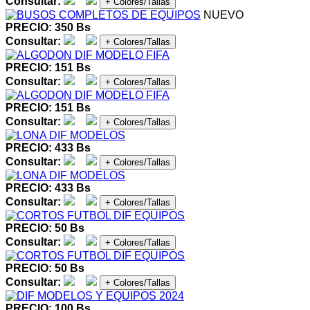
Consultar:
+ Colores/Tallas
NUEVO
PRECIO: 350 Bs
Consultar:
+ Colores/Tallas
PRECIO: 151 Bs
Consultar:
+ Colores/Tallas
PRECIO: 151 Bs
Consultar:
+ Colores/Tallas
PRECIO: 433 Bs
Consultar:
+ Colores/Tallas
PRECIO: 433 Bs
Consultar:
+ Colores/Tallas
PRECIO: 50 Bs
Consultar:
+ Colores/Tallas
PRECIO: 50 Bs
Consultar:
+ Colores/Tallas
PRECIO: 100 Bs