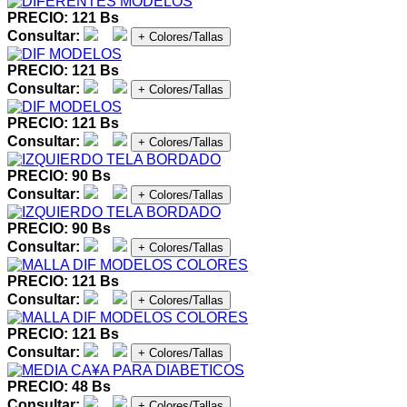
PRECIO: 121 Bs
Consultar:
+ Colores/Tallas
PRECIO: 121 Bs
Consultar:
+ Colores/Tallas
PRECIO: 121 Bs
Consultar:
+ Colores/Tallas
PRECIO: 90 Bs
Consultar:
+ Colores/Tallas
PRECIO: 90 Bs
Consultar:
+ Colores/Tallas
PRECIO: 121 Bs
Consultar:
+ Colores/Tallas
PRECIO: 121 Bs
Consultar:
+ Colores/Tallas
PRECIO: 48 Bs
Consultar:
+ Colores/Tallas