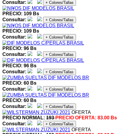
Consultar:
+ Colores/Tallas
PRECIO: 109 Bs
Consultar:
+ Colores/Tallas
PRECIO: 109 Bs
Consultar:
+ Colores/Tallas
PRECIO: 96 Bs
Consultar:
+ Colores/Tallas
PRECIO: 96 Bs
Consultar:
+ Colores/Tallas
PRECIO: 60 Bs
Consultar:
+ Colores/Tallas
PRECIO: 60 Bs
Consultar:
+ Colores/Tallas
OFERTA
PRECIO NORMAL:
193
PRECIO OFERTA:
83.00 Bs
Consultar:
+ Colores/Tallas
OFERTA