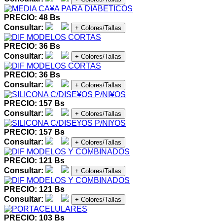
PRECIO: 48 Bs
Consultar:
+ Colores/Tallas
PRECIO: 36 Bs
Consultar:
+ Colores/Tallas
PRECIO: 36 Bs
Consultar:
+ Colores/Tallas
PRECIO: 157 Bs
Consultar:
+ Colores/Tallas
PRECIO: 157 Bs
Consultar:
+ Colores/Tallas
PRECIO: 121 Bs
Consultar:
+ Colores/Tallas
PRECIO: 121 Bs
Consultar:
+ Colores/Tallas
PRECIO: 103 Bs