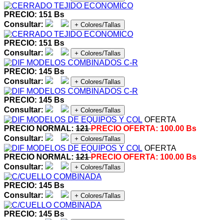
PRECIO: 151 Bs
Consultar:
+ Colores/Tallas
PRECIO: 151 Bs
Consultar:
+ Colores/Tallas
PRECIO: 145 Bs
Consultar:
+ Colores/Tallas
PRECIO: 145 Bs
Consultar:
+ Colores/Tallas
OFERTA
PRECIO NORMAL:
121
PRECIO OFERTA:
100.00 Bs
Consultar:
+ Colores/Tallas
OFERTA
PRECIO NORMAL:
121
PRECIO OFERTA:
100.00 Bs
Consultar:
+ Colores/Tallas
PRECIO: 145 Bs
Consultar:
+ Colores/Tallas
PRECIO: 145 Bs