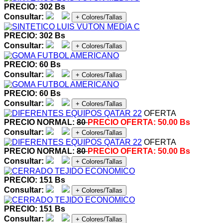
PRECIO: 302 Bs
Consultar:
+ Colores/Tallas
PRECIO: 302 Bs
Consultar:
+ Colores/Tallas
PRECIO: 60 Bs
Consultar:
+ Colores/Tallas
PRECIO: 60 Bs
Consultar:
+ Colores/Tallas
OFERTA
PRECIO NORMAL:
80
PRECIO OFERTA:
50.00 Bs
Consultar:
+ Colores/Tallas
OFERTA
PRECIO NORMAL:
80
PRECIO OFERTA:
50.00 Bs
Consultar:
+ Colores/Tallas
PRECIO: 151 Bs
Consultar:
+ Colores/Tallas
PRECIO: 151 Bs
Consultar:
+ Colores/Tallas