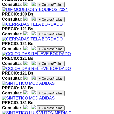
Consultar:
+ Colores/Tallas
PRECIO: 100 Bs
Consultar:
+ Colores/Tallas
PRECIO: 121 Bs
Consultar:
+ Colores/Tallas
PRECIO: 121 Bs
Consultar:
+ Colores/Tallas
PRECIO: 121 Bs
Consultar:
+ Colores/Tallas
PRECIO: 121 Bs
Consultar:
+ Colores/Tallas
PRECIO: 181 Bs
Consultar:
+ Colores/Tallas
PRECIO: 181 Bs
Consultar:
+ Colores/Tallas