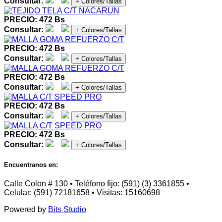
Consultar:
+ Colores/Tallas
PRECIO: 472 Bs
Consultar:
+ Colores/Tallas
PRECIO: 472 Bs
Consultar:
+ Colores/Tallas
PRECIO: 472 Bs
Consultar:
+ Colores/Tallas
PRECIO: 472 Bs
Consultar:
+ Colores/Tallas
PRECIO: 472 Bs
Consultar:
+ Colores/Tallas
Encuentranos en:
Calle Colon # 130 • Teléfono fijo: (591) (3) 3361855 •
Celular: (591) 72181658 • Visitas: 15160698
Powered by
Bits Studio