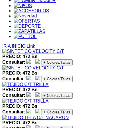
IR A INICIO
Link
PRECIO: 472 Bs
Consultar:
+ Colores/Tallas
PRECIO: 472 Bs
Consultar:
+ Colores/Tallas
PRECIO: 472 Bs
Consultar:
+ Colores/Tallas
PRECIO: 472 Bs
Consultar:
+ Colores/Tallas
PRECIO: 472 Bs