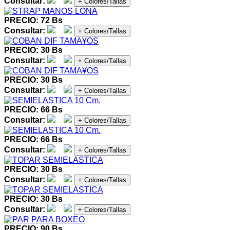
Consultar:
+ Colores/Tallas
PRECIO: 72 Bs
Consultar:
+ Colores/Tallas
PRECIO: 30 Bs
Consultar:
+ Colores/Tallas
PRECIO: 30 Bs
Consultar:
+ Colores/Tallas
PRECIO: 66 Bs
Consultar:
+ Colores/Tallas
PRECIO: 66 Bs
Consultar:
+ Colores/Tallas
PRECIO: 30 Bs
Consultar:
+ Colores/Tallas
PRECIO: 30 Bs
Consultar:
+ Colores/Tallas
PRECIO: 90 Bs