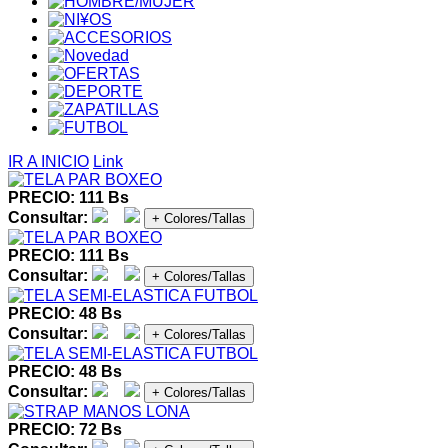
IR A INICIO
Link
PRECIO: 111 Bs
Consultar:
+ Colores/Tallas
PRECIO: 111 Bs
Consultar:
+ Colores/Tallas
PRECIO: 48 Bs
Consultar:
+ Colores/Tallas
PRECIO: 48 Bs
Consultar:
+ Colores/Tallas
PRECIO: 72 Bs