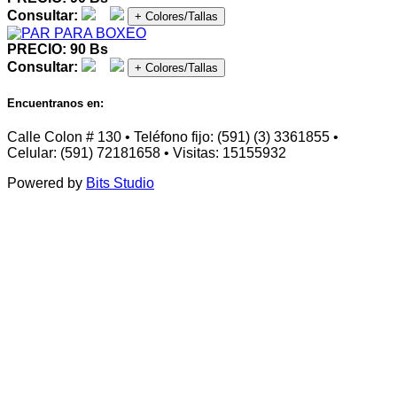
Consultar:
+ Colores/Tallas
PRECIO: 90 Bs
Consultar:
+ Colores/Tallas
Encuentranos en:
Calle Colon # 130 • Teléfono fijo: (591) (3) 3361855 •
Celular: (591) 72181658 • Visitas: 15155932
Powered by
Bits Studio