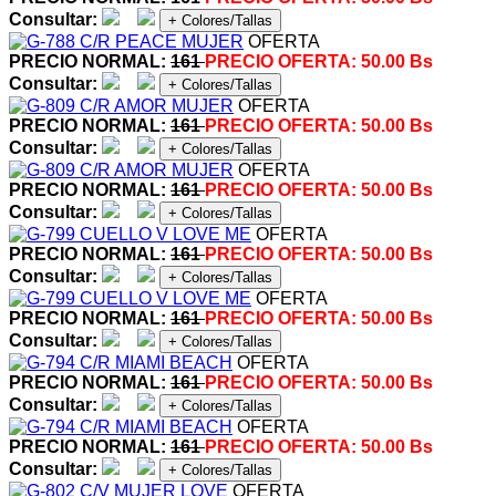
Consultar:
+ Colores/Tallas
OFERTA
PRECIO NORMAL:
161
PRECIO OFERTA:
50.00 Bs
Consultar:
+ Colores/Tallas
OFERTA
PRECIO NORMAL:
161
PRECIO OFERTA:
50.00 Bs
Consultar:
+ Colores/Tallas
OFERTA
PRECIO NORMAL:
161
PRECIO OFERTA:
50.00 Bs
Consultar:
+ Colores/Tallas
OFERTA
PRECIO NORMAL:
161
PRECIO OFERTA:
50.00 Bs
Consultar:
+ Colores/Tallas
OFERTA
PRECIO NORMAL:
161
PRECIO OFERTA:
50.00 Bs
Consultar:
+ Colores/Tallas
OFERTA
PRECIO NORMAL:
161
PRECIO OFERTA:
50.00 Bs
Consultar:
+ Colores/Tallas
OFERTA
PRECIO NORMAL:
161
PRECIO OFERTA:
50.00 Bs
Consultar:
+ Colores/Tallas
OFERTA