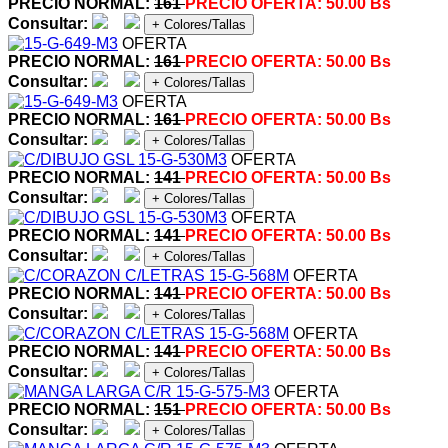
PRECIO NORMAL:
161
PRECIO OFERTA:
50.00 Bs
Consultar:
+ Colores/Tallas
OFERTA
PRECIO NORMAL:
161
PRECIO OFERTA:
50.00 Bs
Consultar:
+ Colores/Tallas
OFERTA
PRECIO NORMAL:
161
PRECIO OFERTA:
50.00 Bs
Consultar:
+ Colores/Tallas
OFERTA
PRECIO NORMAL:
141
PRECIO OFERTA:
50.00 Bs
Consultar:
+ Colores/Tallas
OFERTA
PRECIO NORMAL:
141
PRECIO OFERTA:
50.00 Bs
Consultar:
+ Colores/Tallas
OFERTA
PRECIO NORMAL:
141
PRECIO OFERTA:
50.00 Bs
Consultar:
+ Colores/Tallas
OFERTA
PRECIO NORMAL:
141
PRECIO OFERTA:
50.00 Bs
Consultar:
+ Colores/Tallas
OFERTA
PRECIO NORMAL:
151
PRECIO OFERTA:
50.00 Bs
Consultar:
+ Colores/Tallas