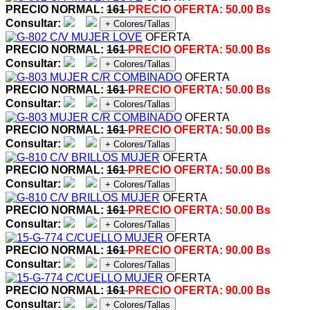
PRECIO NORMAL:
161
PRECIO OFERTA:
50.00 Bs
Consultar:
+ Colores/Tallas
OFERTA
PRECIO NORMAL:
161
PRECIO OFERTA:
50.00 Bs
Consultar:
+ Colores/Tallas
OFERTA
PRECIO NORMAL:
161
PRECIO OFERTA:
50.00 Bs
Consultar:
+ Colores/Tallas
OFERTA
PRECIO NORMAL:
161
PRECIO OFERTA:
50.00 Bs
Consultar:
+ Colores/Tallas
OFERTA
PRECIO NORMAL:
161
PRECIO OFERTA:
50.00 Bs
Consultar:
+ Colores/Tallas
OFERTA
PRECIO NORMAL:
161
PRECIO OFERTA:
50.00 Bs
Consultar:
+ Colores/Tallas
OFERTA
PRECIO NORMAL:
161
PRECIO OFERTA:
90.00 Bs
Consultar:
+ Colores/Tallas
OFERTA
PRECIO NORMAL:
161
PRECIO OFERTA:
90.00 Bs
Consultar:
+ Colores/Tallas