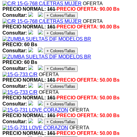
OFERTA
PRECIO NORMAL:
161
PRECIO OFERTA:
90.00 Bs
Consultar:
+ Colores/Tallas
OFERTA
PRECIO NORMAL:
161
PRECIO OFERTA:
90.00 Bs
Consultar:
+ Colores/Tallas
PRECIO: 60 Bs
Consultar:
+ Colores/Tallas
PRECIO: 60 Bs
Consultar:
+ Colores/Tallas
OFERTA
PRECIO NORMAL:
161
PRECIO OFERTA:
50.00 Bs
Consultar:
+ Colores/Tallas
OFERTA
PRECIO NORMAL:
161
PRECIO OFERTA:
50.00 Bs
Consultar:
+ Colores/Tallas
OFERTA
PRECIO NORMAL:
161
PRECIO OFERTA:
50.00 Bs
Consultar:
+ Colores/Tallas
OFERTA
PRECIO NORMAL:
161
PRECIO OFERTA:
50.00 Bs