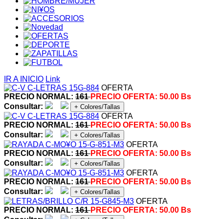
IR A INICIO
Link
OFERTA
PRECIO NORMAL:
161
PRECIO OFERTA:
50.00 Bs
Consultar:
+ Colores/Tallas
OFERTA
PRECIO NORMAL:
161
PRECIO OFERTA:
50.00 Bs
Consultar:
+ Colores/Tallas
OFERTA
PRECIO NORMAL:
161
PRECIO OFERTA:
50.00 Bs
Consultar:
+ Colores/Tallas
OFERTA
PRECIO NORMAL:
161
PRECIO OFERTA:
50.00 Bs
Consultar:
+ Colores/Tallas
OFERTA
PRECIO NORMAL:
161
PRECIO OFERTA:
50.00 Bs