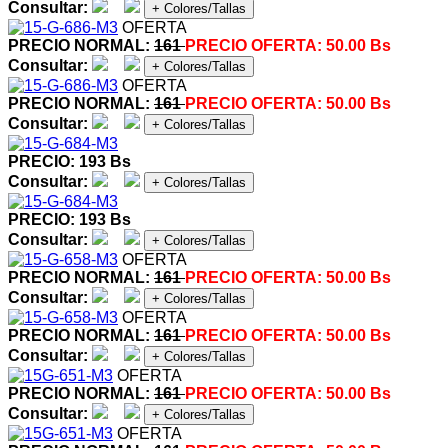
Consultar:
+ Colores/Tallas
OFERTA
PRECIO NORMAL:
161
PRECIO OFERTA:
50.00 Bs
Consultar:
+ Colores/Tallas
OFERTA
PRECIO NORMAL:
161
PRECIO OFERTA:
50.00 Bs
Consultar:
+ Colores/Tallas
PRECIO: 193 Bs
Consultar:
+ Colores/Tallas
PRECIO: 193 Bs
Consultar:
+ Colores/Tallas
OFERTA
PRECIO NORMAL:
161
PRECIO OFERTA:
50.00 Bs
Consultar:
+ Colores/Tallas
OFERTA
PRECIO NORMAL:
161
PRECIO OFERTA:
50.00 Bs
Consultar:
+ Colores/Tallas
OFERTA
PRECIO NORMAL:
161
PRECIO OFERTA:
50.00 Bs
Consultar:
+ Colores/Tallas
OFERTA