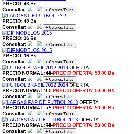
PRECIO: 48 Bs
Consultar:
+ Colores/Tallas
PRECIO: 48 Bs
Consultar:
+ Colores/Tallas
PRECIO: 36 Bs
Consultar:
+ Colores/Tallas
PRECIO: 36 Bs
Consultar:
+ Colores/Tallas
OFERTA
PRECIO NORMAL:
65
PRECIO OFERTA:
50.00 Bs
Consultar:
+ Colores/Tallas
OFERTA
PRECIO NORMAL:
65
PRECIO OFERTA:
50.00 Bs
Consultar:
+ Colores/Tallas
OFERTA
PRECIO NORMAL:
75
PRECIO OFERTA:
50.00 Bs
Consultar:
+ Colores/Tallas
OFERTA
PRECIO NORMAL:
75
PRECIO OFERTA:
50.00 Bs
Consultar:
+ Colores/Tallas