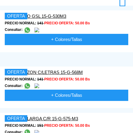
OFERTA
PRECIO NORMAL:
141
PRECIO OFERTA:
50.00 Bs
Consultar:
+ Colores/Tallas
OFERTA
PRECIO NORMAL:
141
PRECIO OFERTA:
50.00 Bs
Consultar:
+ Colores/Tallas
OFERTA
PRECIO NORMAL:
151
PRECIO OFERTA:
50.00 Bs
Consultar: