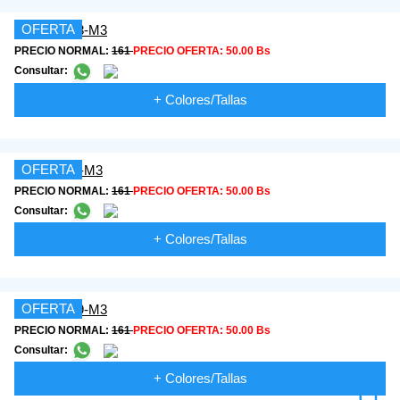
OFERTA
PRECIO NORMAL:
161
PRECIO OFERTA:
50.00 Bs
Consultar:
+ Colores/Tallas
OFERTA
PRECIO NORMAL:
161
PRECIO OFERTA:
50.00 Bs
Consultar:
+ Colores/Tallas
OFERTA
PRECIO NORMAL:
161
PRECIO OFERTA:
50.00 Bs
Consultar:
+ Colores/Tallas