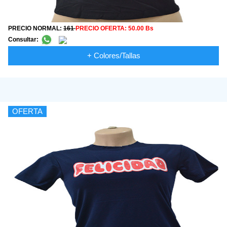
PRECIO NORMAL:
161
PRECIO OFERTA:
50.00 Bs
Consultar:
+ Colores/Tallas
OFERTA