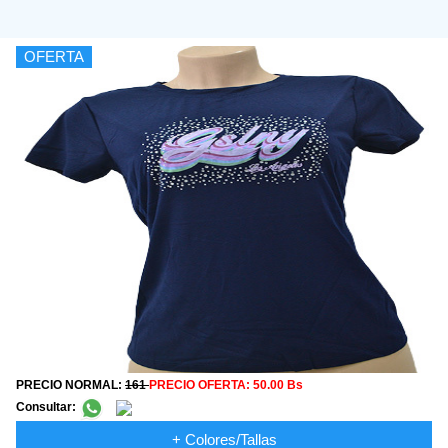
OFERTA
PRECIO NORMAL:
161
PRECIO OFERTA:
50.00 Bs
Consultar:
+ Colores/Tallas