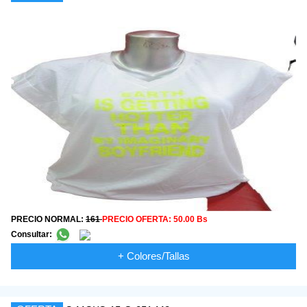
PRECIO NORMAL:
161
PRECIO OFERTA:
50.00 Bs
Consultar:
+ Colores/Tallas