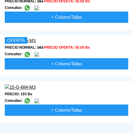
PRECIO NORMAL:
161
PRECIO OFERTA:
50.00 Bs
Consultar:
+ Colores/Tallas
OFERTA
PRECIO NORMAL:
161
PRECIO OFERTA:
50.00 Bs
Consultar:
+ Colores/Tallas
PRECIO: 193 Bs
Consultar:
+ Colores/Tallas