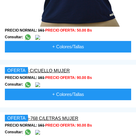
PRECIO NORMAL:
161
PRECIO OFERTA:
50.00 Bs
Consultar:
+ Colores/Tallas
OFERTA
PRECIO NORMAL:
161
PRECIO OFERTA:
90.00 Bs
Consultar:
+ Colores/Tallas
OFERTA
PRECIO NORMAL:
161
PRECIO OFERTA:
90.00 Bs
Consultar: