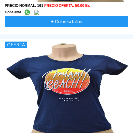
PRECIO NORMAL:
161
PRECIO OFERTA:
50.00 Bs
Consultar:
+ Colores/Tallas
OFERTA