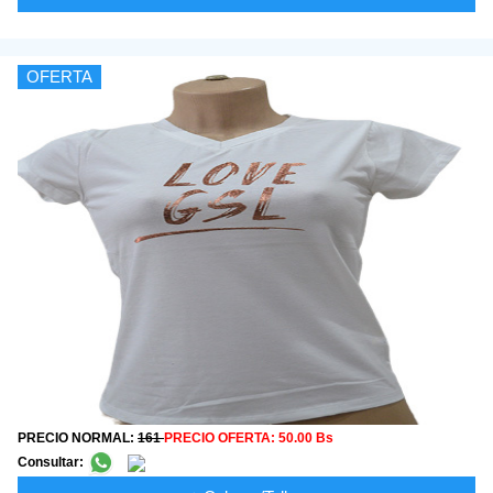
OFERTA
PRECIO NORMAL:
161
PRECIO OFERTA:
50.00 Bs
Consultar: