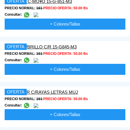
OFERTA
PRECIO NORMAL:
161
PRECIO OFERTA:
50.00 Bs
Consultar:
+ Colores/Tallas
OFERTA
PRECIO NORMAL:
161
PRECIO OFERTA:
50.00 Bs
Consultar:
+ Colores/Tallas
OFERTA
PRECIO NORMAL:
161
PRECIO OFERTA:
50.00 Bs
Consultar:
+ Colores/Tallas