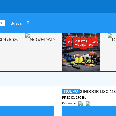
NUEVO
PRECIO: 270 Bs
Consultar: