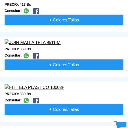
PRECIO: 413 Bs
Consultar:
+ Colores/Tallas
PRECIO: 339 Bs
Consultar:
+ Colores/Tallas
PRECIO: 339 Bs
Consultar:
+ Colores/Tallas