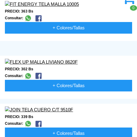
0
PRECIO: 363 Bs
Consultar:
+ Colores/Tallas
PRECIO: 302 Bs
Consultar:
+ Colores/Tallas
PRECIO: 339 Bs
Consultar:
+ Colores/Tallas