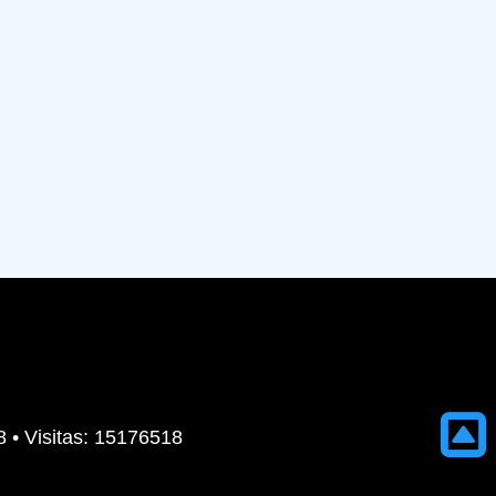
8 • Visitas: 15176518