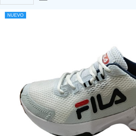
NUEVO