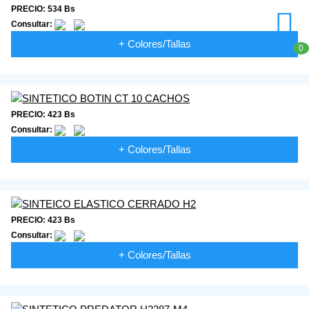
PRECIO: 534 Bs
Consultar:
+ Colores/Tallas
0
PRECIO: 423 Bs
Consultar:
+ Colores/Tallas
PRECIO: 423 Bs
Consultar:
+ Colores/Tallas