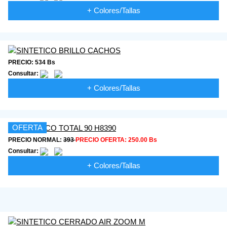
+ Colores/Tallas
PRECIO: 534 Bs
Consultar:
+ Colores/Tallas
OFERTA
PRECIO NORMAL:
393
PRECIO OFERTA:
250.00 Bs
Consultar:
+ Colores/Tallas