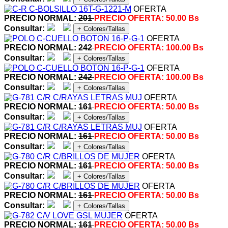
OFERTA
PRECIO NORMAL:
201
PRECIO OFERTA:
50.00 Bs
Consultar:
+ Colores/Tallas
OFERTA
PRECIO NORMAL:
242
PRECIO OFERTA:
100.00 Bs
Consultar:
+ Colores/Tallas
OFERTA
PRECIO NORMAL:
242
PRECIO OFERTA:
100.00 Bs
Consultar:
+ Colores/Tallas
OFERTA
PRECIO NORMAL:
161
PRECIO OFERTA:
50.00 Bs
Consultar:
+ Colores/Tallas
OFERTA
PRECIO NORMAL:
161
PRECIO OFERTA:
50.00 Bs
Consultar:
+ Colores/Tallas
OFERTA
PRECIO NORMAL:
161
PRECIO OFERTA:
50.00 Bs
Consultar:
+ Colores/Tallas
OFERTA
PRECIO NORMAL:
161
PRECIO OFERTA:
50.00 Bs
Consultar:
+ Colores/Tallas
OFERTA
PRECIO NORMAL:
161
PRECIO OFERTA:
50.00 Bs