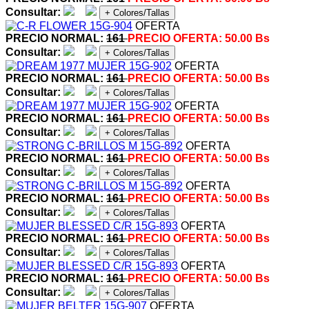
Consultar:
+ Colores/Tallas
OFERTA
PRECIO NORMAL:
161
PRECIO OFERTA:
50.00 Bs
Consultar:
+ Colores/Tallas
OFERTA
PRECIO NORMAL:
161
PRECIO OFERTA:
50.00 Bs
Consultar:
+ Colores/Tallas
OFERTA
PRECIO NORMAL:
161
PRECIO OFERTA:
50.00 Bs
Consultar:
+ Colores/Tallas
OFERTA
PRECIO NORMAL:
161
PRECIO OFERTA:
50.00 Bs
Consultar:
+ Colores/Tallas
OFERTA
PRECIO NORMAL:
161
PRECIO OFERTA:
50.00 Bs
Consultar:
+ Colores/Tallas
OFERTA
PRECIO NORMAL:
161
PRECIO OFERTA:
50.00 Bs
Consultar:
+ Colores/Tallas
OFERTA
PRECIO NORMAL:
161
PRECIO OFERTA:
50.00 Bs
Consultar:
+ Colores/Tallas
OFERTA