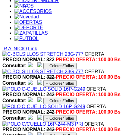
IR A INICIO
Link
OFERTA
PRECIO NORMAL:
322
PRECIO OFERTA:
100.00 Bs
Consultar:
+ Colores/Tallas
OFERTA
PRECIO NORMAL:
322
PRECIO OFERTA:
100.00 Bs
Consultar:
+ Colores/Tallas
OFERTA
PRECIO NORMAL:
242
PRECIO OFERTA:
100.00 Bs
Consultar:
+ Colores/Tallas
OFERTA
PRECIO NORMAL:
242
PRECIO OFERTA:
100.00 Bs
Consultar:
+ Colores/Tallas
OFERTA
PRECIO NORMAL:
242
PRECIO OFERTA:
100.00 Bs