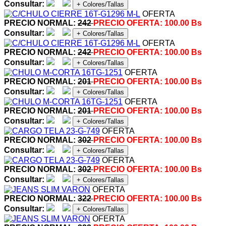
Consultar:
+ Colores/Tallas
OFERTA
PRECIO NORMAL:
242
PRECIO OFERTA:
100.00 Bs
Consultar:
+ Colores/Tallas
OFERTA
PRECIO NORMAL:
242
PRECIO OFERTA:
100.00 Bs
Consultar:
+ Colores/Tallas
OFERTA
PRECIO NORMAL:
201
PRECIO OFERTA:
100.00 Bs
Consultar:
+ Colores/Tallas
OFERTA
PRECIO NORMAL:
201
PRECIO OFERTA:
100.00 Bs
Consultar:
+ Colores/Tallas
OFERTA
PRECIO NORMAL:
302
PRECIO OFERTA:
100.00 Bs
Consultar:
+ Colores/Tallas
OFERTA
PRECIO NORMAL:
302
PRECIO OFERTA:
100.00 Bs
Consultar:
+ Colores/Tallas
OFERTA
PRECIO NORMAL:
322
PRECIO OFERTA:
100.00 Bs
Consultar:
+ Colores/Tallas
OFERTA