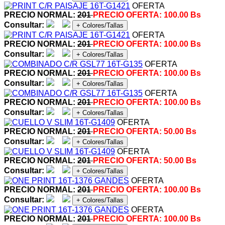
OFERTA
PRECIO NORMAL:
201
PRECIO OFERTA:
100.00 Bs
Consultar:
+ Colores/Tallas
OFERTA
PRECIO NORMAL:
201
PRECIO OFERTA:
100.00 Bs
Consultar:
+ Colores/Tallas
OFERTA
PRECIO NORMAL:
201
PRECIO OFERTA:
100.00 Bs
Consultar:
+ Colores/Tallas
OFERTA
PRECIO NORMAL:
201
PRECIO OFERTA:
100.00 Bs
Consultar:
+ Colores/Tallas
OFERTA
PRECIO NORMAL:
201
PRECIO OFERTA:
50.00 Bs
Consultar:
+ Colores/Tallas
OFERTA
PRECIO NORMAL:
201
PRECIO OFERTA:
50.00 Bs
Consultar:
+ Colores/Tallas
OFERTA
PRECIO NORMAL:
201
PRECIO OFERTA:
100.00 Bs
Consultar:
+ Colores/Tallas
OFERTA
PRECIO NORMAL:
201
PRECIO OFERTA:
100.00 Bs