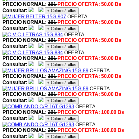
PRECIO NORMAL:
161
PRECIO OFERTA:
50.00 Bs
Consultar:
+ Colores/Tallas
OFERTA
PRECIO NORMAL:
161
PRECIO OFERTA:
50.00 Bs
Consultar:
+ Colores/Tallas
OFERTA
PRECIO NORMAL:
161
PRECIO OFERTA:
50.00 Bs
Consultar:
+ Colores/Tallas
OFERTA
PRECIO NORMAL:
161
PRECIO OFERTA:
50.00 Bs
Consultar:
+ Colores/Tallas
OFERTA
PRECIO NORMAL:
161
PRECIO OFERTA:
50.00 Bs
Consultar:
+ Colores/Tallas
OFERTA
PRECIO NORMAL:
161
PRECIO OFERTA:
50.00 Bs
Consultar:
+ Colores/Tallas
OFERTA
PRECIO NORMAL:
201
PRECIO OFERTA:
100.00 Bs
Consultar:
+ Colores/Tallas
OFERTA
PRECIO NORMAL:
201
PRECIO OFERTA:
100.00 Bs
Consultar:
+ Colores/Tallas