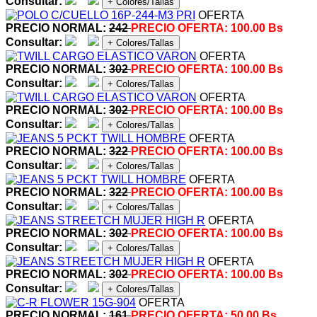
Consultar:
+ Colores/Tallas
OFERTA
PRECIO NORMAL:
242
PRECIO OFERTA:
100.00 Bs
Consultar:
+ Colores/Tallas
OFERTA
PRECIO NORMAL:
302
PRECIO OFERTA:
100.00 Bs
Consultar:
+ Colores/Tallas
OFERTA
PRECIO NORMAL:
302
PRECIO OFERTA:
100.00 Bs
Consultar:
+ Colores/Tallas
OFERTA
PRECIO NORMAL:
322
PRECIO OFERTA:
100.00 Bs
Consultar:
+ Colores/Tallas
OFERTA
PRECIO NORMAL:
322
PRECIO OFERTA:
100.00 Bs
Consultar:
+ Colores/Tallas
OFERTA
PRECIO NORMAL:
302
PRECIO OFERTA:
100.00 Bs
Consultar:
+ Colores/Tallas
OFERTA
PRECIO NORMAL:
302
PRECIO OFERTA:
100.00 Bs
Consultar:
+ Colores/Tallas
OFERTA
PRECIO NORMAL:
161
PRECIO OFERTA:
50.00 Bs