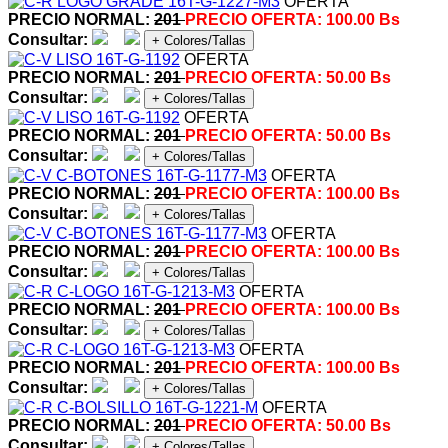
OFERTA
PRECIO NORMAL:
201
PRECIO OFERTA:
100.00 Bs
Consultar:
+ Colores/Tallas
OFERTA
PRECIO NORMAL:
201
PRECIO OFERTA:
50.00 Bs
Consultar:
+ Colores/Tallas
OFERTA
PRECIO NORMAL:
201
PRECIO OFERTA:
50.00 Bs
Consultar:
+ Colores/Tallas
OFERTA
PRECIO NORMAL:
201
PRECIO OFERTA:
100.00 Bs
Consultar:
+ Colores/Tallas
OFERTA
PRECIO NORMAL:
201
PRECIO OFERTA:
100.00 Bs
Consultar:
+ Colores/Tallas
OFERTA
PRECIO NORMAL:
201
PRECIO OFERTA:
100.00 Bs
Consultar:
+ Colores/Tallas
OFERTA
PRECIO NORMAL:
201
PRECIO OFERTA:
100.00 Bs
Consultar:
+ Colores/Tallas
OFERTA
PRECIO NORMAL:
201
PRECIO OFERTA:
50.00 Bs
Consultar:
+ Colores/Tallas