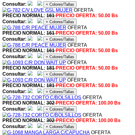
Consultar:
+ Colores/Tallas
OFERTA
PRECIO NORMAL:
161
PRECIO OFERTA:
50.00 Bs
Consultar:
+ Colores/Tallas
OFERTA
PRECIO NORMAL:
161
PRECIO OFERTA:
50.00 Bs
Consultar:
+ Colores/Tallas
OFERTA
PRECIO NORMAL:
161
PRECIO OFERTA:
50.00 Bs
Consultar:
+ Colores/Tallas
OFERTA
PRECIO NORMAL:
181
PRECIO OFERTA:
50.00 Bs
Consultar:
+ Colores/Tallas
OFERTA
PRECIO NORMAL:
181
PRECIO OFERTA:
50.00 Bs
Consultar:
+ Colores/Tallas
OFERTA
PRECIO NORMAL:
302
PRECIO OFERTA:
100.00 Bs
Consultar:
+ Colores/Tallas
OFERTA
PRECIO NORMAL:
302
PRECIO OFERTA:
100.00 Bs
Consultar:
+ Colores/Tallas
OFERTA