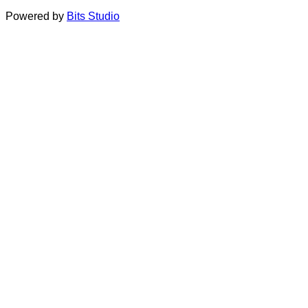
Powered by
Bits Studio