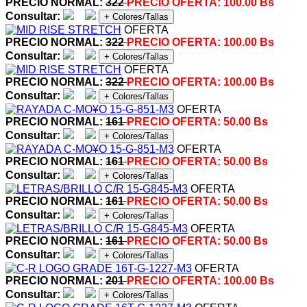
PRECIO NORMAL:
322
PRECIO OFERTA:
100.00 Bs
Consultar:
+ Colores/Tallas
OFERTA
PRECIO NORMAL:
322
PRECIO OFERTA:
100.00 Bs
Consultar:
+ Colores/Tallas
OFERTA
PRECIO NORMAL:
322
PRECIO OFERTA:
100.00 Bs
Consultar:
+ Colores/Tallas
OFERTA
PRECIO NORMAL:
161
PRECIO OFERTA:
50.00 Bs
Consultar:
+ Colores/Tallas
OFERTA
PRECIO NORMAL:
161
PRECIO OFERTA:
50.00 Bs
Consultar:
+ Colores/Tallas
OFERTA
PRECIO NORMAL:
161
PRECIO OFERTA:
50.00 Bs
Consultar:
+ Colores/Tallas
OFERTA
PRECIO NORMAL:
161
PRECIO OFERTA:
50.00 Bs
Consultar:
+ Colores/Tallas
OFERTA
PRECIO NORMAL:
201
PRECIO OFERTA:
100.00 Bs
Consultar:
+ Colores/Tallas