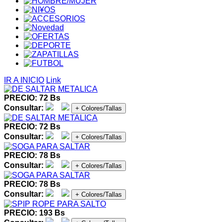
IR A INICIO
Link
PRECIO: 72 Bs
Consultar:
+ Colores/Tallas
PRECIO: 72 Bs
Consultar:
+ Colores/Tallas
PRECIO: 78 Bs
Consultar:
+ Colores/Tallas
PRECIO: 78 Bs
Consultar:
+ Colores/Tallas
PRECIO: 193 Bs