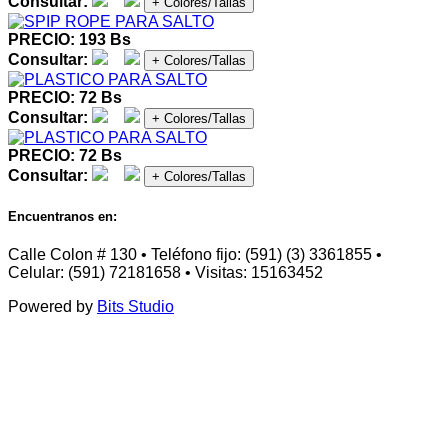
Consultar:
+ Colores/Tallas
PRECIO: 193 Bs
Consultar:
+ Colores/Tallas
PRECIO: 72 Bs
Consultar:
+ Colores/Tallas
PRECIO: 72 Bs
Consultar:
+ Colores/Tallas
Encuentranos en:
Calle Colon # 130 • Teléfono fijo: (591) (3) 3361855 •
Celular: (591) 72181658 • Visitas: 15163452
Powered by
Bits Studio