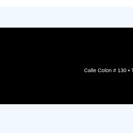
Calle Colon # 130 • 