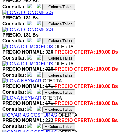
PRECIO: 252 Bs
Consultar:
+ Colores/Tallas
PRECIO: 181 Bs
Consultar:
+ Colores/Tallas
PRECIO: 181 Bs
Consultar:
+ Colores/Tallas
OFERTA
PRECIO NORMAL:
326
PRECIO OFERTA:
190.00 Bs
Consultar:
+ Colores/Tallas
OFERTA
PRECIO NORMAL:
326
PRECIO OFERTA:
190.00 Bs
Consultar:
+ Colores/Tallas
OFERTA
PRECIO NORMAL:
171
PRECIO OFERTA:
100.00 Bs
Consultar:
+ Colores/Tallas
OFERTA
PRECIO NORMAL:
171
PRECIO OFERTA:
100.00 Bs
Consultar:
+ Colores/Tallas
OFERTA
PRECIO NORMAL:
222
PRECIO OFERTA:
100.00 Bs
Consultar:
+ Colores/Tallas