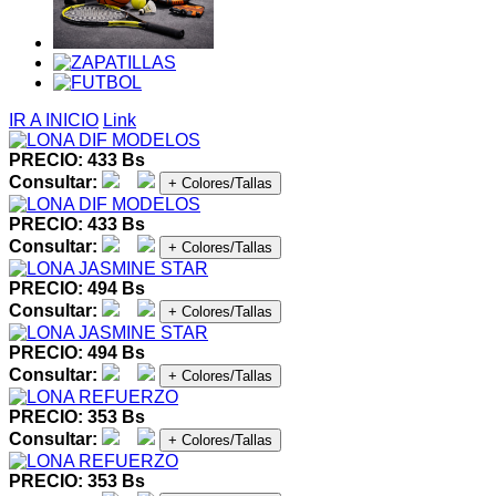
IR A INICIO
Link
PRECIO: 433 Bs
Consultar:
+ Colores/Tallas
PRECIO: 433 Bs
Consultar:
+ Colores/Tallas
PRECIO: 494 Bs
Consultar:
+ Colores/Tallas
PRECIO: 494 Bs
Consultar:
+ Colores/Tallas
PRECIO: 353 Bs
Consultar:
+ Colores/Tallas
PRECIO: 353 Bs