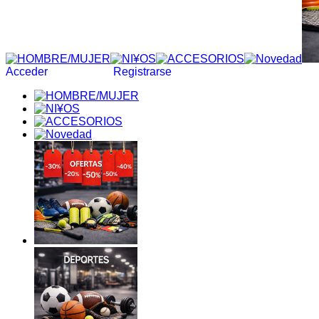
Acceder
Registrarse