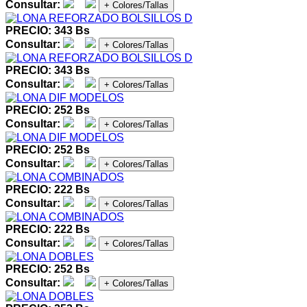
Consultar:
+ Colores/Tallas
PRECIO: 343 Bs
Consultar:
+ Colores/Tallas
PRECIO: 343 Bs
Consultar:
+ Colores/Tallas
PRECIO: 252 Bs
Consultar:
+ Colores/Tallas
PRECIO: 252 Bs
Consultar:
+ Colores/Tallas
PRECIO: 222 Bs
Consultar:
+ Colores/Tallas
PRECIO: 222 Bs
Consultar:
+ Colores/Tallas
PRECIO: 252 Bs
Consultar:
+ Colores/Tallas