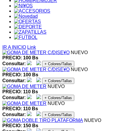
IR A INICIO
Link
NUEVO
PRECIO: 100 Bs
Consultar:
+ Colores/Tallas
NUEVO
PRECIO: 100 Bs
Consultar:
+ Colores/Tallas
NUEVO
PRECIO: 110 Bs
Consultar:
+ Colores/Tallas
NUEVO
PRECIO: 110 Bs
Consultar:
+ Colores/Tallas
NUEVO
PRECIO: 150 Bs