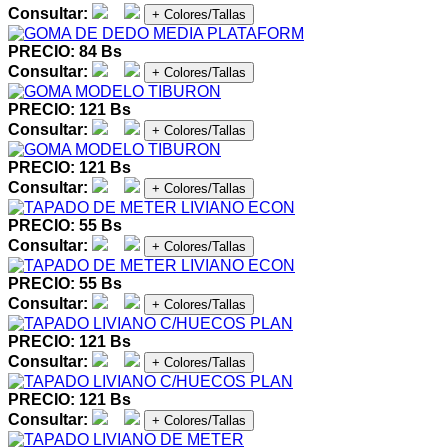
Consultar:
+ Colores/Tallas
PRECIO: 84 Bs
Consultar:
+ Colores/Tallas
PRECIO: 121 Bs
Consultar:
+ Colores/Tallas
PRECIO: 121 Bs
Consultar:
+ Colores/Tallas
PRECIO: 55 Bs
Consultar:
+ Colores/Tallas
PRECIO: 55 Bs
Consultar:
+ Colores/Tallas
PRECIO: 121 Bs
Consultar:
+ Colores/Tallas
PRECIO: 121 Bs
Consultar:
+ Colores/Tallas