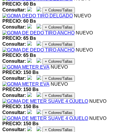
PRECIO: 60 Bs
Consultar:
+ Colores/Tallas
NUEVO
PRECIO: 60 Bs
Consultar:
+ Colores/Tallas
NUEVO
PRECIO: 65 Bs
Consultar:
+ Colores/Tallas
NUEVO
PRECIO: 65 Bs
Consultar:
+ Colores/Tallas
NUEVO
PRECIO: 150 Bs
Consultar:
+ Colores/Tallas
NUEVO
PRECIO: 150 Bs
Consultar:
+ Colores/Tallas
NUEVO
PRECIO: 150 Bs
Consultar:
+ Colores/Tallas
NUEVO
PRECIO: 150 Bs
Consultar:
+ Colores/Tallas