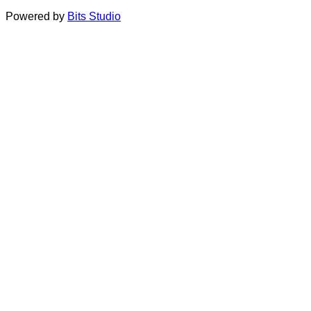
Powered by
Bits Studio