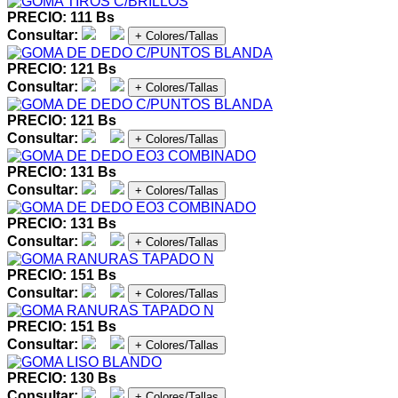
PRECIO: 111 Bs
Consultar:
+ Colores/Tallas
PRECIO: 121 Bs
Consultar:
+ Colores/Tallas
PRECIO: 121 Bs
Consultar:
+ Colores/Tallas
PRECIO: 131 Bs
Consultar:
+ Colores/Tallas
PRECIO: 131 Bs
Consultar:
+ Colores/Tallas
PRECIO: 151 Bs
Consultar:
+ Colores/Tallas
PRECIO: 151 Bs
Consultar:
+ Colores/Tallas
PRECIO: 130 Bs
Consultar:
+ Colores/Tallas