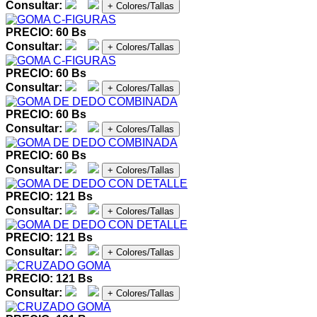
Consultar:
+ Colores/Tallas
PRECIO: 60 Bs
Consultar:
+ Colores/Tallas
PRECIO: 60 Bs
Consultar:
+ Colores/Tallas
PRECIO: 60 Bs
Consultar:
+ Colores/Tallas
PRECIO: 60 Bs
Consultar:
+ Colores/Tallas
PRECIO: 121 Bs
Consultar:
+ Colores/Tallas
PRECIO: 121 Bs
Consultar:
+ Colores/Tallas
PRECIO: 121 Bs
Consultar:
+ Colores/Tallas