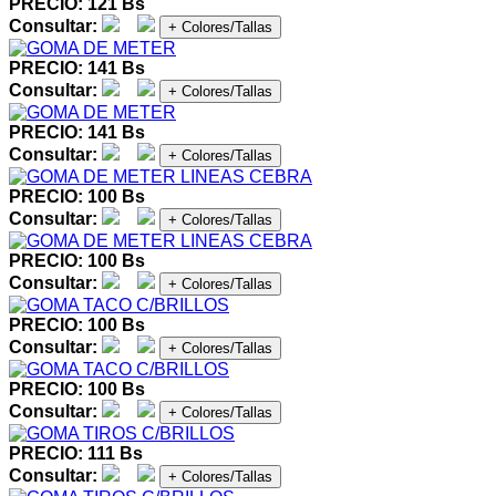
PRECIO: 121 Bs
Consultar:
+ Colores/Tallas
PRECIO: 141 Bs
Consultar:
+ Colores/Tallas
PRECIO: 141 Bs
Consultar:
+ Colores/Tallas
PRECIO: 100 Bs
Consultar:
+ Colores/Tallas
PRECIO: 100 Bs
Consultar:
+ Colores/Tallas
PRECIO: 100 Bs
Consultar:
+ Colores/Tallas
PRECIO: 100 Bs
Consultar:
+ Colores/Tallas
PRECIO: 111 Bs
Consultar:
+ Colores/Tallas