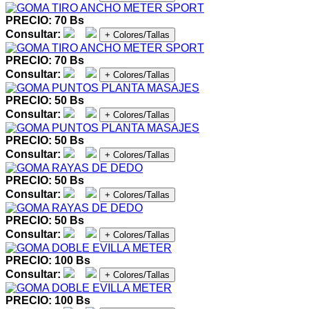
PRECIO: 70 Bs
Consultar:
+ Colores/Tallas
PRECIO: 70 Bs
Consultar:
+ Colores/Tallas
PRECIO: 50 Bs
Consultar:
+ Colores/Tallas
PRECIO: 50 Bs
Consultar:
+ Colores/Tallas
PRECIO: 50 Bs
Consultar:
+ Colores/Tallas
PRECIO: 50 Bs
Consultar:
+ Colores/Tallas
PRECIO: 100 Bs
Consultar:
+ Colores/Tallas
PRECIO: 100 Bs