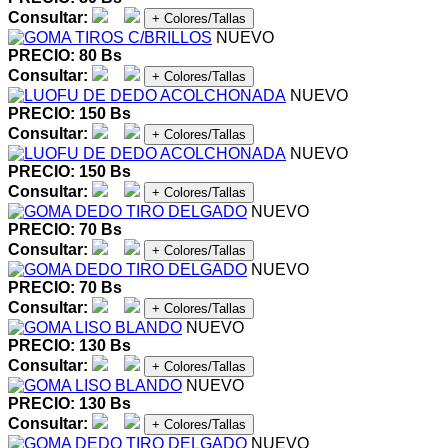
Consultar:
+ Colores/Tallas
NUEVO
PRECIO: 80 Bs
Consultar:
+ Colores/Tallas
NUEVO
PRECIO: 150 Bs
Consultar:
+ Colores/Tallas
NUEVO
PRECIO: 150 Bs
Consultar:
+ Colores/Tallas
NUEVO
PRECIO: 70 Bs
Consultar:
+ Colores/Tallas
NUEVO
PRECIO: 70 Bs
Consultar:
+ Colores/Tallas
NUEVO
PRECIO: 130 Bs
Consultar:
+ Colores/Tallas
NUEVO
PRECIO: 130 Bs
Consultar:
+ Colores/Tallas
NUEVO