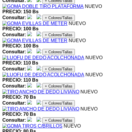
Consultar:
+ Colores/Tallas
NUEVO
PRECIO: 150 Bs
Consultar:
+ Colores/Tallas
NUEVO
PRECIO: 100 Bs
Consultar:
+ Colores/Tallas
NUEVO
PRECIO: 100 Bs
Consultar:
+ Colores/Tallas
NUEVO
PRECIO: 110 Bs
Consultar:
+ Colores/Tallas
NUEVO
PRECIO: 110 Bs
Consultar:
+ Colores/Tallas
NUEVO
PRECIO: 70 Bs
Consultar:
+ Colores/Tallas
NUEVO
PRECIO: 70 Bs
Consultar:
+ Colores/Tallas
NUEVO
PRECIO: 80 Bs