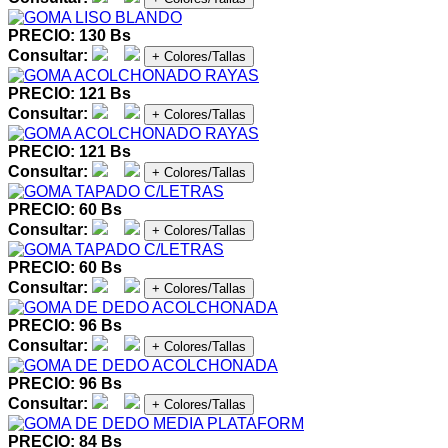
PRECIO: 130 Bs
Consultar:
+ Colores/Tallas
PRECIO: 121 Bs
Consultar:
+ Colores/Tallas
PRECIO: 121 Bs
Consultar:
+ Colores/Tallas
PRECIO: 60 Bs
Consultar:
+ Colores/Tallas
PRECIO: 60 Bs
Consultar:
+ Colores/Tallas
PRECIO: 96 Bs
Consultar:
+ Colores/Tallas
PRECIO: 96 Bs
Consultar:
+ Colores/Tallas
PRECIO: 84 Bs