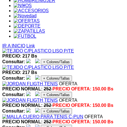
IR A INICIO
Link
PRECIO: 217 Bs
Consultar:
+ Colores/Tallas
PRECIO: 217 Bs
Consultar:
+ Colores/Tallas
OFERTA
PRECIO NORMAL:
252
PRECIO OFERTA:
150.00 Bs
Consultar:
+ Colores/Tallas
OFERTA
PRECIO NORMAL:
252
PRECIO OFERTA:
150.00 Bs
Consultar:
+ Colores/Tallas
OFERTA
PRECIO NORMAL:
252
PRECIO OFERTA:
150.00 Bs