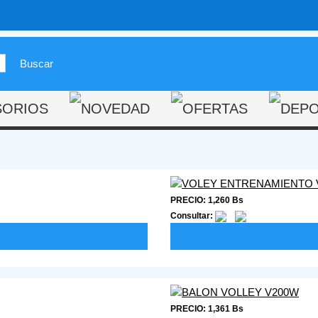
PRECIO: 1,260 Bs
Consultar:
PRECIO: 1,361 Bs