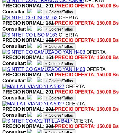
OFERTA
PRECIO NORMAL:
201
PRECIO OFERTA:
150.00 Bs
Consultar:
+ Colores/Tallas
OFERTA
PRECIO NORMAL:
151
PRECIO OFERTA:
150.00 Bs
Consultar:
+ Colores/Tallas
OFERTA
PRECIO NORMAL:
151
PRECIO OFERTA:
150.00 Bs
Consultar:
+ Colores/Tallas
OFERTA
PRECIO NORMAL:
151
PRECIO OFERTA:
150.00 Bs
Consultar:
+ Colores/Tallas
OFERTA
PRECIO NORMAL:
151
PRECIO OFERTA:
150.00 Bs
Consultar:
+ Colores/Tallas
OFERTA
PRECIO NORMAL:
201
PRECIO OFERTA:
150.00 Bs
Consultar:
+ Colores/Tallas
OFERTA
PRECIO NORMAL:
201
PRECIO OFERTA:
150.00 Bs
Consultar:
+ Colores/Tallas
OFERTA
PRECIO NORMAL:
201
PRECIO OFERTA:
150.00 Bs
Consultar:
+ Colores/Tallas