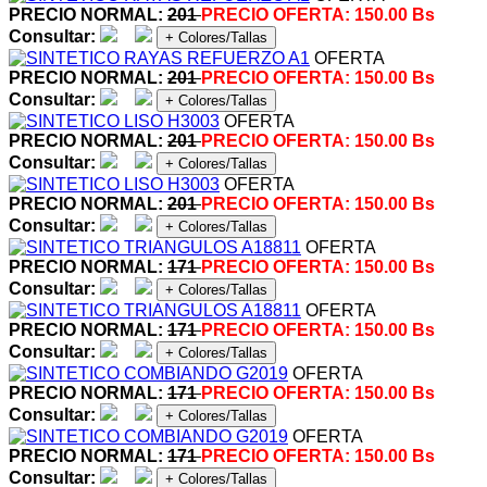
PRECIO NORMAL:
201
PRECIO OFERTA:
150.00 Bs
Consultar:
+ Colores/Tallas
OFERTA
PRECIO NORMAL:
201
PRECIO OFERTA:
150.00 Bs
Consultar:
+ Colores/Tallas
OFERTA
PRECIO NORMAL:
201
PRECIO OFERTA:
150.00 Bs
Consultar:
+ Colores/Tallas
OFERTA
PRECIO NORMAL:
201
PRECIO OFERTA:
150.00 Bs
Consultar:
+ Colores/Tallas
OFERTA
PRECIO NORMAL:
171
PRECIO OFERTA:
150.00 Bs
Consultar:
+ Colores/Tallas
OFERTA
PRECIO NORMAL:
171
PRECIO OFERTA:
150.00 Bs
Consultar:
+ Colores/Tallas
OFERTA
PRECIO NORMAL:
171
PRECIO OFERTA:
150.00 Bs
Consultar:
+ Colores/Tallas
OFERTA
PRECIO NORMAL:
171
PRECIO OFERTA:
150.00 Bs
Consultar:
+ Colores/Tallas