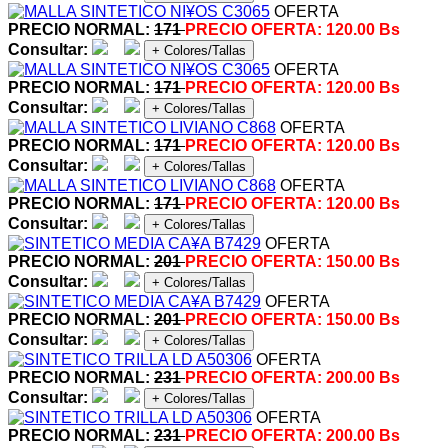
OFERTA
PRECIO NORMAL:
171
PRECIO OFERTA:
120.00 Bs
Consultar:
+ Colores/Tallas
OFERTA
PRECIO NORMAL:
171
PRECIO OFERTA:
120.00 Bs
Consultar:
+ Colores/Tallas
OFERTA
PRECIO NORMAL:
171
PRECIO OFERTA:
120.00 Bs
Consultar:
+ Colores/Tallas
OFERTA
PRECIO NORMAL:
171
PRECIO OFERTA:
120.00 Bs
Consultar:
+ Colores/Tallas
OFERTA
PRECIO NORMAL:
201
PRECIO OFERTA:
150.00 Bs
Consultar:
+ Colores/Tallas
OFERTA
PRECIO NORMAL:
201
PRECIO OFERTA:
150.00 Bs
Consultar:
+ Colores/Tallas
OFERTA
PRECIO NORMAL:
231
PRECIO OFERTA:
200.00 Bs
Consultar:
+ Colores/Tallas
OFERTA
PRECIO NORMAL:
231
PRECIO OFERTA:
200.00 Bs