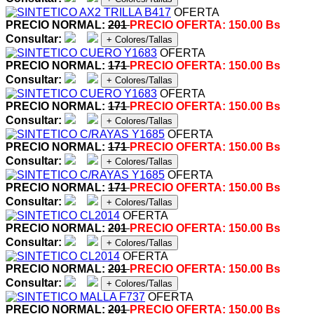
OFERTA
PRECIO NORMAL:
201
PRECIO OFERTA:
150.00 Bs
Consultar:
+ Colores/Tallas
OFERTA
PRECIO NORMAL:
171
PRECIO OFERTA:
150.00 Bs
Consultar:
+ Colores/Tallas
OFERTA
PRECIO NORMAL:
171
PRECIO OFERTA:
150.00 Bs
Consultar:
+ Colores/Tallas
OFERTA
PRECIO NORMAL:
171
PRECIO OFERTA:
150.00 Bs
Consultar:
+ Colores/Tallas
OFERTA
PRECIO NORMAL:
171
PRECIO OFERTA:
150.00 Bs
Consultar:
+ Colores/Tallas
OFERTA
PRECIO NORMAL:
201
PRECIO OFERTA:
150.00 Bs
Consultar:
+ Colores/Tallas
OFERTA
PRECIO NORMAL:
201
PRECIO OFERTA:
150.00 Bs
Consultar:
+ Colores/Tallas
OFERTA
PRECIO NORMAL:
201
PRECIO OFERTA:
150.00 Bs