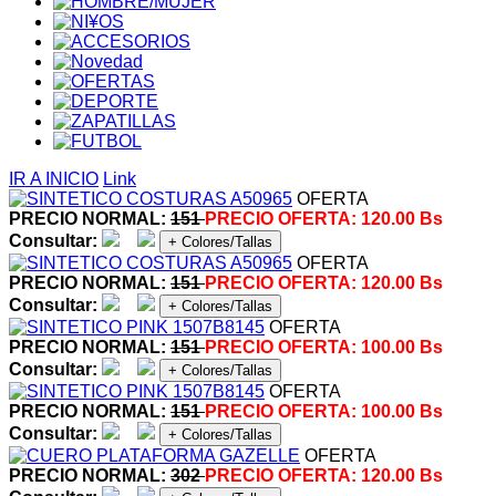
IR A INICIO
Link
OFERTA
PRECIO NORMAL:
151
PRECIO OFERTA:
120.00 Bs
Consultar:
+ Colores/Tallas
OFERTA
PRECIO NORMAL:
151
PRECIO OFERTA:
120.00 Bs
Consultar:
+ Colores/Tallas
OFERTA
PRECIO NORMAL:
151
PRECIO OFERTA:
100.00 Bs
Consultar:
+ Colores/Tallas
OFERTA
PRECIO NORMAL:
151
PRECIO OFERTA:
100.00 Bs
Consultar:
+ Colores/Tallas
OFERTA
PRECIO NORMAL:
302
PRECIO OFERTA:
120.00 Bs