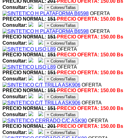
PRECIO NORMAL:
201
PRECIO OFERTA:
150.00 Bs
Consultar:
+ Colores/Tallas
OFERTA
PRECIO NORMAL:
151
PRECIO OFERTA:
150.00 Bs
Consultar:
+ Colores/Tallas
OFERTA
PRECIO NORMAL:
151
PRECIO OFERTA:
150.00 Bs
Consultar:
+ Colores/Tallas
OFERTA
PRECIO NORMAL:
151
PRECIO OFERTA:
150.00 Bs
Consultar:
+ Colores/Tallas
OFERTA
PRECIO NORMAL:
151
PRECIO OFERTA:
150.00 Bs
Consultar:
+ Colores/Tallas
OFERTA
PRECIO NORMAL:
151
PRECIO OFERTA:
150.00 Bs
Consultar:
+ Colores/Tallas
OFERTA
PRECIO NORMAL:
151
PRECIO OFERTA:
150.00 Bs
Consultar:
+ Colores/Tallas
OFERTA
PRECIO NORMAL:
201
PRECIO OFERTA:
150.00 Bs
Consultar:
+ Colores/Tallas