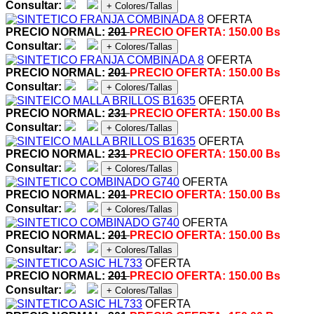
Consultar:
+ Colores/Tallas
OFERTA
PRECIO NORMAL:
201
PRECIO OFERTA:
150.00 Bs
Consultar:
+ Colores/Tallas
OFERTA
PRECIO NORMAL:
201
PRECIO OFERTA:
150.00 Bs
Consultar:
+ Colores/Tallas
OFERTA
PRECIO NORMAL:
231
PRECIO OFERTA:
150.00 Bs
Consultar:
+ Colores/Tallas
OFERTA
PRECIO NORMAL:
231
PRECIO OFERTA:
150.00 Bs
Consultar:
+ Colores/Tallas
OFERTA
PRECIO NORMAL:
201
PRECIO OFERTA:
150.00 Bs
Consultar:
+ Colores/Tallas
OFERTA
PRECIO NORMAL:
201
PRECIO OFERTA:
150.00 Bs
Consultar:
+ Colores/Tallas
OFERTA
PRECIO NORMAL:
201
PRECIO OFERTA:
150.00 Bs
Consultar:
+ Colores/Tallas
OFERTA