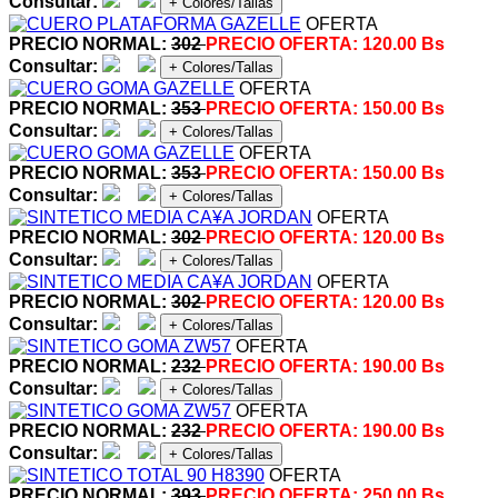
Consultar:
+ Colores/Tallas
OFERTA
PRECIO NORMAL:
302
PRECIO OFERTA:
120.00 Bs
Consultar:
+ Colores/Tallas
OFERTA
PRECIO NORMAL:
353
PRECIO OFERTA:
150.00 Bs
Consultar:
+ Colores/Tallas
OFERTA
PRECIO NORMAL:
353
PRECIO OFERTA:
150.00 Bs
Consultar:
+ Colores/Tallas
OFERTA
PRECIO NORMAL:
302
PRECIO OFERTA:
120.00 Bs
Consultar:
+ Colores/Tallas
OFERTA
PRECIO NORMAL:
302
PRECIO OFERTA:
120.00 Bs
Consultar:
+ Colores/Tallas
OFERTA
PRECIO NORMAL:
232
PRECIO OFERTA:
190.00 Bs
Consultar:
+ Colores/Tallas
OFERTA
PRECIO NORMAL:
232
PRECIO OFERTA:
190.00 Bs
Consultar:
+ Colores/Tallas
OFERTA
PRECIO NORMAL:
393
PRECIO OFERTA:
250.00 Bs