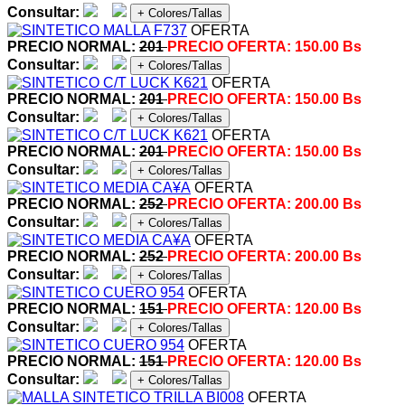
Consultar:
+ Colores/Tallas
OFERTA
PRECIO NORMAL:
201
PRECIO OFERTA:
150.00 Bs
Consultar:
+ Colores/Tallas
OFERTA
PRECIO NORMAL:
201
PRECIO OFERTA:
150.00 Bs
Consultar:
+ Colores/Tallas
OFERTA
PRECIO NORMAL:
201
PRECIO OFERTA:
150.00 Bs
Consultar:
+ Colores/Tallas
OFERTA
PRECIO NORMAL:
252
PRECIO OFERTA:
200.00 Bs
Consultar:
+ Colores/Tallas
OFERTA
PRECIO NORMAL:
252
PRECIO OFERTA:
200.00 Bs
Consultar:
+ Colores/Tallas
OFERTA
PRECIO NORMAL:
151
PRECIO OFERTA:
120.00 Bs
Consultar:
+ Colores/Tallas
OFERTA
PRECIO NORMAL:
151
PRECIO OFERTA:
120.00 Bs
Consultar:
+ Colores/Tallas
OFERTA