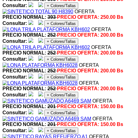
Consultar:
+ Colores/Tallas
OFERTA
PRECIO NORMAL:
393
PRECIO OFERTA:
250.00 Bs
Consultar:
+ Colores/Tallas
OFERTA
PRECIO NORMAL:
252
PRECIO OFERTA:
200.00 Bs
Consultar:
+ Colores/Tallas
OFERTA
PRECIO NORMAL:
252
PRECIO OFERTA:
200.00 Bs
Consultar:
+ Colores/Tallas
OFERTA
PRECIO NORMAL:
252
PRECIO OFERTA:
200.00 Bs
Consultar:
+ Colores/Tallas
OFERTA
PRECIO NORMAL:
252
PRECIO OFERTA:
200.00 Bs
Consultar:
+ Colores/Tallas
OFERTA
PRECIO NORMAL:
201
PRECIO OFERTA:
150.00 Bs
Consultar:
+ Colores/Tallas
OFERTA
PRECIO NORMAL:
201
PRECIO OFERTA:
150.00 Bs
Consultar:
+ Colores/Tallas
OFERTA