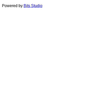
Powered by
Bits Studio