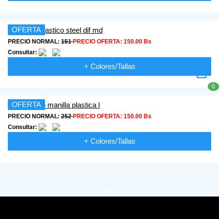
OFERTA
PRECIO NORMAL:
151
PRECIO OFERTA:
150.00 Bs
Consultar:
+ Colores/Tallas
0
OFERTA
PRECIO NORMAL:
252
PRECIO OFERTA:
150.00 Bs
Consultar:
+ Colores/Tallas