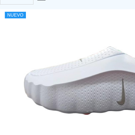
NUEVO