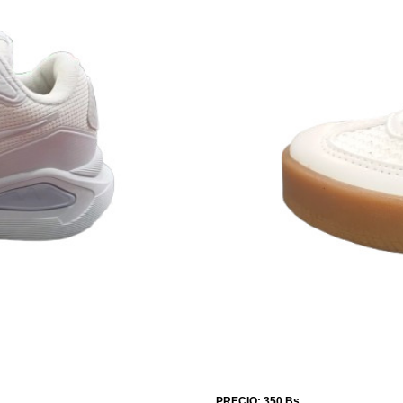
PRECIO: 350 Bs