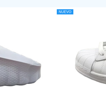
NUEVO