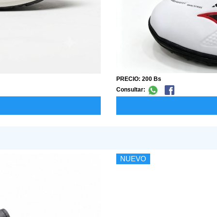
PRECIO: 200 Bs
Consultar:
NUEVO