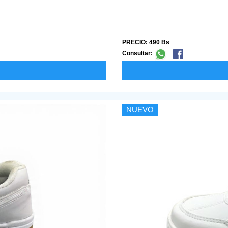
PRECIO: 490 Bs
Consultar:
NUEVO