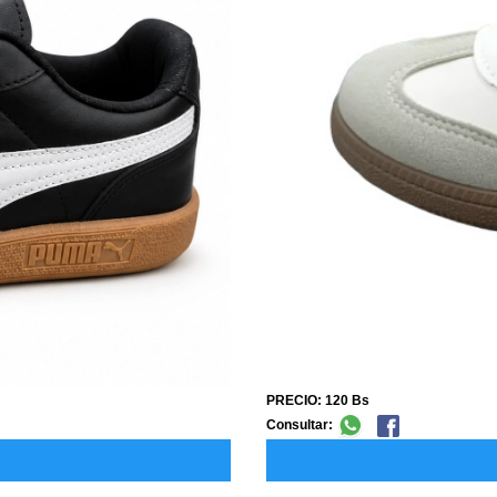
PRECIO: 120 Bs
Consultar: