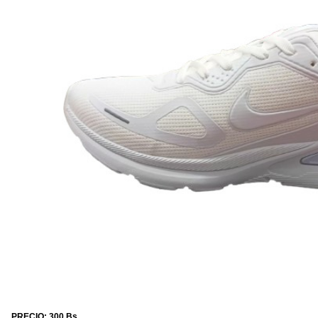
PRECIO: 300 Bs