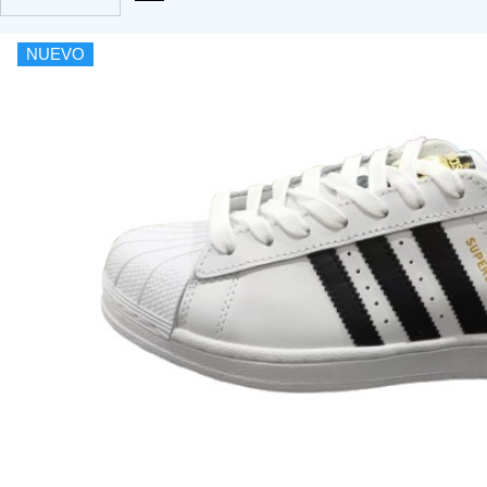
NUEVO