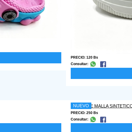
PRECIO: 120 Bs
Consultar:
NUEVO
PRECIO: 250 Bs
Consultar: