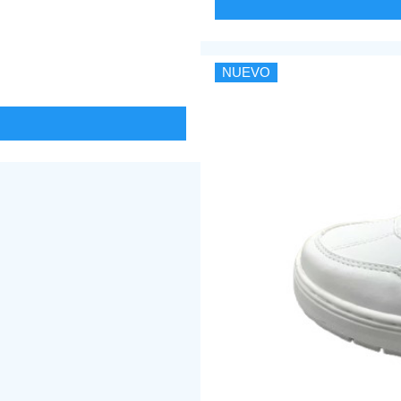
NUEVO