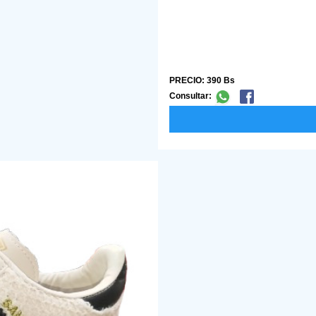
PRECIO: 390 Bs
Consultar: