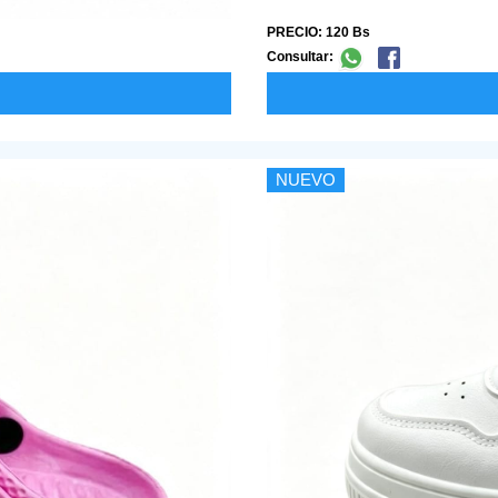
PRECIO: 120 Bs
Consultar:
NUEVO