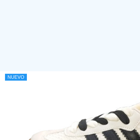
NUEVO