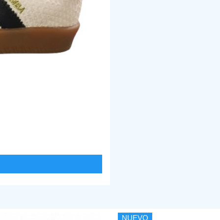
NUEVO