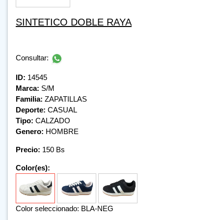
SINTETICO DOBLE RAYA
Consultar:
ID:
14545
Marca:
S/M
Familia:
ZAPATILLAS
Deporte:
CASUAL
Tipo:
CALZADO
Genero:
HOMBRE
Precio:
150 Bs
Color(es):
Color seleccionado: BLA-NEG