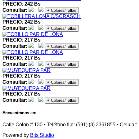
PRECIO: 242 Bs
Consultar:
+ Colores/Tallas
PRECIO: 242 Bs
Consultar:
+ Colores/Tallas
PRECIO: 217 Bs
Consultar:
+ Colores/Tallas
PRECIO: 217 Bs
Consultar:
+ Colores/Tallas
PRECIO: 217 Bs
Consultar:
+ Colores/Tallas
PRECIO: 217 Bs
Consultar:
+ Colores/Tallas
Encuentranos en:
Calle Colon # 130 • Teléfono fijo: (591) (3) 3361855 • Celular
Powered by
Bits Studio