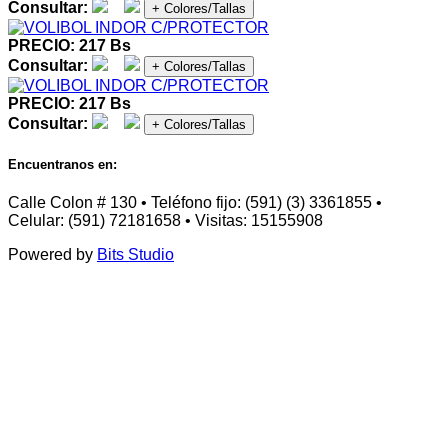
Consultar:
+ Colores/Tallas
PRECIO: 217 Bs
Consultar:
+ Colores/Tallas
PRECIO: 217 Bs
Consultar:
+ Colores/Tallas
Encuentranos en:
Calle Colon # 130 • Teléfono fijo: (591) (3) 3361855 •
Celular: (591) 72181658 • Visitas: 15155908
Powered by
Bits Studio