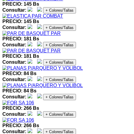
PRECIO: 145 Bs
Consultar:
+ Colores/Tallas
PRECIO: 145 Bs
Consultar:
+ Colores/Tallas
PRECIO: 181 Bs
Consultar:
+ Colores/Tallas
PRECIO: 181 Bs
Consultar:
+ Colores/Tallas
PRECIO: 84 Bs
Consultar:
+ Colores/Tallas
PRECIO: 84 Bs
Consultar:
+ Colores/Tallas
PRECIO: 266 Bs
Consultar:
+ Colores/Tallas
PRECIO: 266 Bs
Consultar:
+ Colores/Tallas