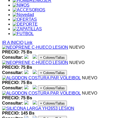
IR A INICIO
Link
NUEVO
PRECIO: 75 Bs
Consultar:
+ Colores/Tallas
NUEVO
PRECIO: 75 Bs
Consultar:
+ Colores/Tallas
NUEVO
PRECIO: 75 Bs
Consultar:
+ Colores/Tallas
NUEVO
PRECIO: 75 Bs
Consultar:
+ Colores/Tallas
PRECIO: 145 Bs