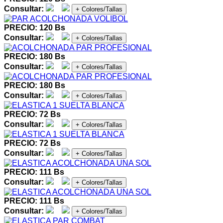
Consultar:
+ Colores/Tallas
PRECIO: 120 Bs
Consultar:
+ Colores/Tallas
PRECIO: 180 Bs
Consultar:
+ Colores/Tallas
PRECIO: 180 Bs
Consultar:
+ Colores/Tallas
PRECIO: 72 Bs
Consultar:
+ Colores/Tallas
PRECIO: 72 Bs
Consultar:
+ Colores/Tallas
PRECIO: 111 Bs
Consultar:
+ Colores/Tallas
PRECIO: 111 Bs
Consultar:
+ Colores/Tallas