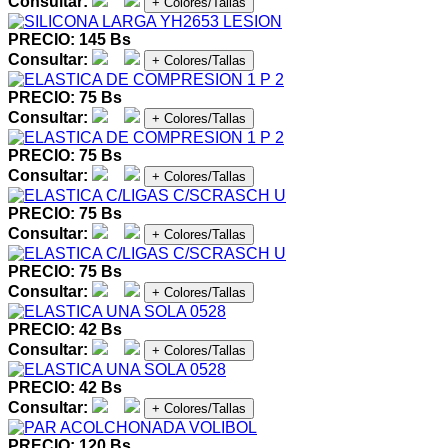
Consultar:
+ Colores/Tallas
PRECIO: 145 Bs
Consultar:
+ Colores/Tallas
PRECIO: 75 Bs
Consultar:
+ Colores/Tallas
PRECIO: 75 Bs
Consultar:
+ Colores/Tallas
PRECIO: 75 Bs
Consultar:
+ Colores/Tallas
PRECIO: 75 Bs
Consultar:
+ Colores/Tallas
PRECIO: 42 Bs
Consultar:
+ Colores/Tallas
PRECIO: 42 Bs
Consultar:
+ Colores/Tallas
PRECIO: 120 Bs