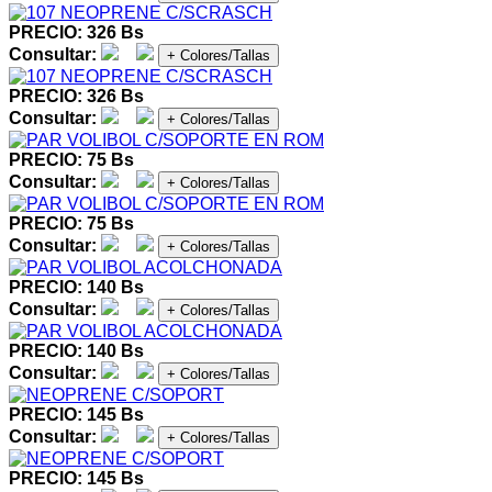
PRECIO: 326 Bs
Consultar:
+ Colores/Tallas
PRECIO: 326 Bs
Consultar:
+ Colores/Tallas
PRECIO: 75 Bs
Consultar:
+ Colores/Tallas
PRECIO: 75 Bs
Consultar:
+ Colores/Tallas
PRECIO: 140 Bs
Consultar:
+ Colores/Tallas
PRECIO: 140 Bs
Consultar:
+ Colores/Tallas
PRECIO: 145 Bs
Consultar:
+ Colores/Tallas
PRECIO: 145 Bs