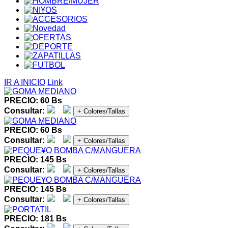
IR A INICIO
Link
PRECIO: 60 Bs
Consultar:
+ Colores/Tallas
PRECIO: 60 Bs
Consultar:
+ Colores/Tallas
PRECIO: 145 Bs
Consultar:
+ Colores/Tallas
PRECIO: 145 Bs
Consultar:
+ Colores/Tallas
PRECIO: 181 Bs