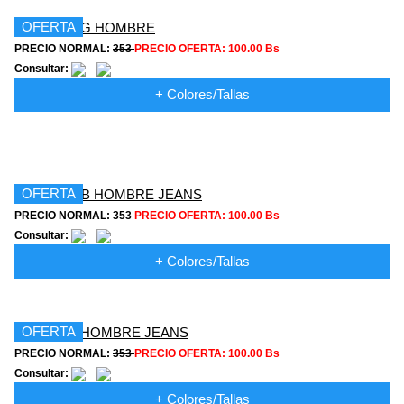
OFERTA
PRECIO NORMAL:
353
PRECIO OFERTA:
100.00 Bs
Consultar:
+ Colores/Tallas
OFERTA
PRECIO NORMAL:
353
PRECIO OFERTA:
100.00 Bs
Consultar:
+ Colores/Tallas
OFERTA
PRECIO NORMAL:
353
PRECIO OFERTA:
100.00 Bs
Consultar:
+ Colores/Tallas