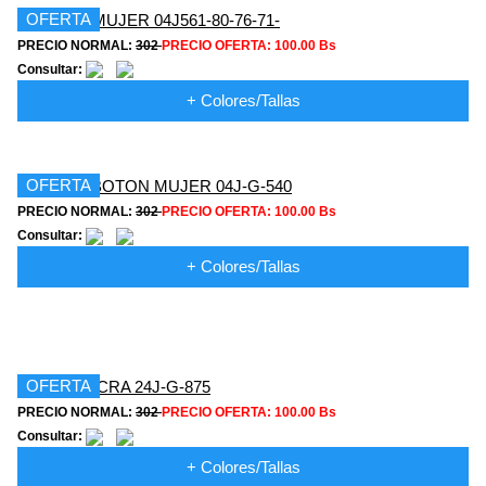
OFERTA
PRECIO NORMAL:
302
PRECIO OFERTA:
100.00 Bs
Consultar:
+ Colores/Tallas
OFERTA
PRECIO NORMAL:
302
PRECIO OFERTA:
100.00 Bs
Consultar:
+ Colores/Tallas
OFERTA
PRECIO NORMAL:
302
PRECIO OFERTA:
100.00 Bs
Consultar:
+ Colores/Tallas