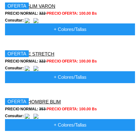
OFERTA
PRECIO NORMAL:
322
PRECIO OFERTA:
100.00 Bs
Consultar:
+ Colores/Tallas
OFERTA
PRECIO NORMAL:
322
PRECIO OFERTA:
100.00 Bs
Consultar:
+ Colores/Tallas
OFERTA
PRECIO NORMAL:
353
PRECIO OFERTA:
100.00 Bs
Consultar:
+ Colores/Tallas