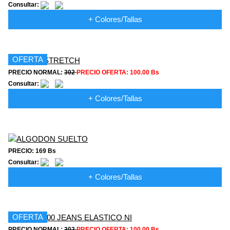
Consultar:
+ Colores/Tallas
OFERTA
PRECIO NORMAL:
302
PRECIO OFERTA:
100.00 Bs
Consultar:
+ Colores/Tallas
PRECIO: 169 Bs
Consultar:
+ Colores/Tallas
OFERTA
PRECIO NORMAL:
302
PRECIO OFERTA:
100.00 Bs