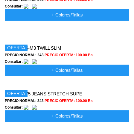
Consultar:
+ Colores/Tallas
OFERTA
PRECIO NORMAL:
343
PRECIO OFERTA:
100.00 Bs
Consultar:
+ Colores/Tallas
OFERTA
PRECIO NORMAL:
343
PRECIO OFERTA:
100.00 Bs
Consultar:
+ Colores/Tallas