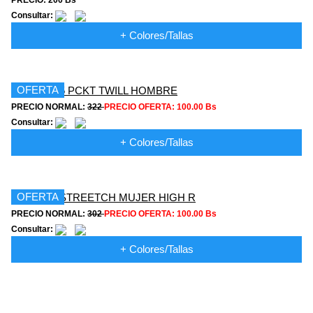
PRECIO: 200 Bs
Consultar:
+ Colores/Tallas
OFERTA
PRECIO NORMAL:
322
PRECIO OFERTA:
100.00 Bs
Consultar:
+ Colores/Tallas
OFERTA
PRECIO NORMAL:
302
PRECIO OFERTA:
100.00 Bs
Consultar:
+ Colores/Tallas