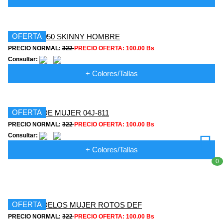
OFERTA
PRECIO NORMAL:
322
PRECIO OFERTA:
100.00 Bs
Consultar:
+ Colores/Tallas
OFERTA
PRECIO NORMAL:
322
PRECIO OFERTA:
100.00 Bs
Consultar:
+ Colores/Tallas
0
OFERTA
PRECIO NORMAL:
322
PRECIO OFERTA:
100.00 Bs