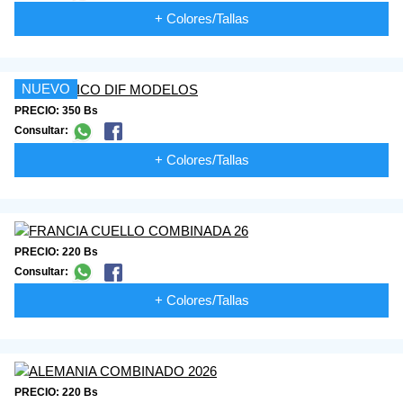
+ Colores/Tallas
NUEVO
PRECIO: 350 Bs
Consultar:
+ Colores/Tallas
PRECIO: 220 Bs
Consultar:
+ Colores/Tallas
PRECIO: 220 Bs