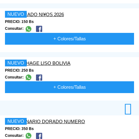
NUEVO
PRECIO: 150 Bs
Consultar:
+ Colores/Tallas
NUEVO
PRECIO: 250 Bs
Consultar:
+ Colores/Tallas
NUEVO
PRECIO: 350 Bs
Consultar: