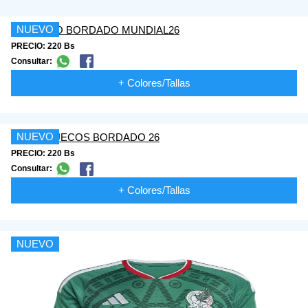
NUEVO
PRECIO: 220 Bs
Consultar:
+ Colores/Tallas
NUEVO
PRECIO: 220 Bs
Consultar:
+ Colores/Tallas
NUEVO