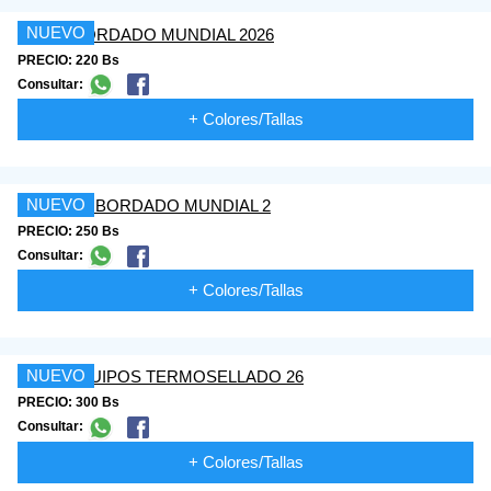
NUEVO
PRECIO: 220 Bs
Consultar:
+ Colores/Tallas
NUEVO
PRECIO: 250 Bs
Consultar:
+ Colores/Tallas
NUEVO
PRECIO: 300 Bs
Consultar:
+ Colores/Tallas