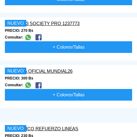
NUEVO
PRECIO: 270 Bs
Consultar:
+ Colores/Tallas
NUEVO
PRECIO: 300 Bs
Consultar:
+ Colores/Tallas
NUEVO
PRECIO: 230 Bs