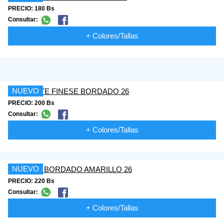
PRECIO: 180 Bs
Consultar:
+ Colores/Tallas
NUEVO
PRECIO: 200 Bs
Consultar:
+ Colores/Tallas
NUEVO
PRECIO: 220 Bs
Consultar:
+ Colores/Tallas