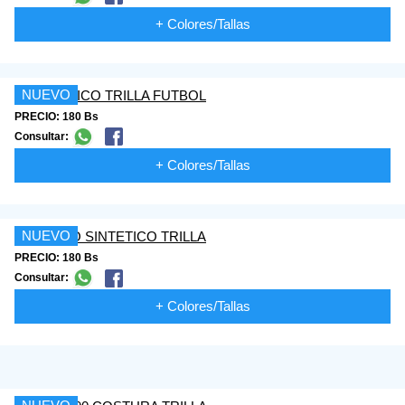
+ Colores/Tallas
NUEVO
PRECIO: 180 Bs
Consultar:
+ Colores/Tallas
NUEVO
PRECIO: 180 Bs
Consultar:
+ Colores/Tallas