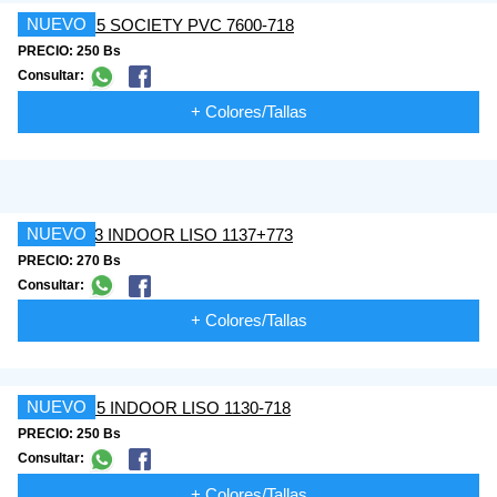
NUEVO
PRECIO: 250 Bs
Consultar:
+ Colores/Tallas
NUEVO
PRECIO: 270 Bs
Consultar:
+ Colores/Tallas
NUEVO
PRECIO: 250 Bs
Consultar:
+ Colores/Tallas