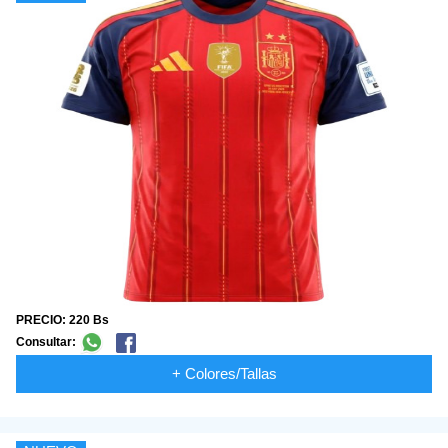
PRECIO: 220 Bs
Consultar:
+ Colores/Tallas