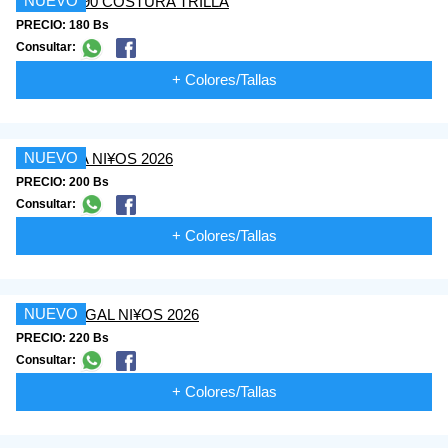
NUEVO
PRECIO: 180 Bs
Consultar:
+ Colores/Tallas
NUEVO
PRECIO: 200 Bs
Consultar:
+ Colores/Tallas
NUEVO
PRECIO: 220 Bs
Consultar:
+ Colores/Tallas