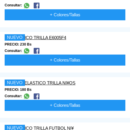
Consultar:
+ Colores/Tallas
NUEVO
PRECIO: 230 Bs
Consultar:
+ Colores/Tallas
NUEVO
PRECIO: 180 Bs
Consultar:
+ Colores/Tallas
NUEVO