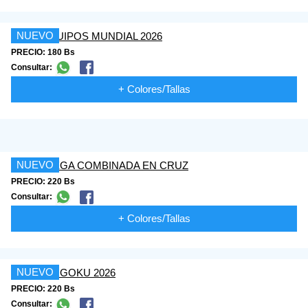
NUEVO
PRECIO: 180 Bs
Consultar:
+ Colores/Tallas
NUEVO
PRECIO: 220 Bs
Consultar:
+ Colores/Tallas
NUEVO
PRECIO: 220 Bs
Consultar: