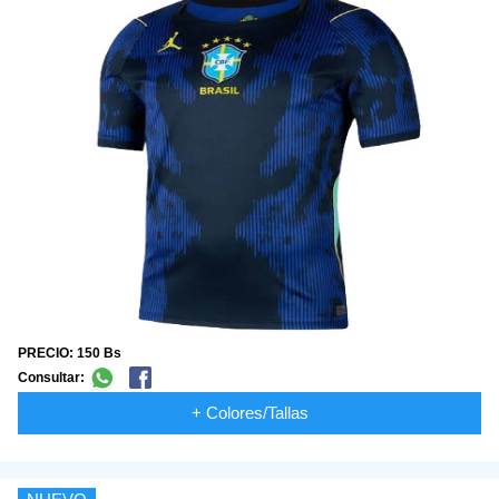
PRECIO: 150 Bs
Consultar:
+ Colores/Tallas