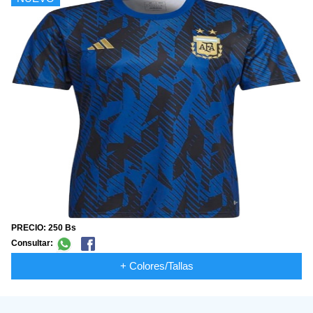
PRECIO: 250 Bs
Consultar:
+ Colores/Tallas