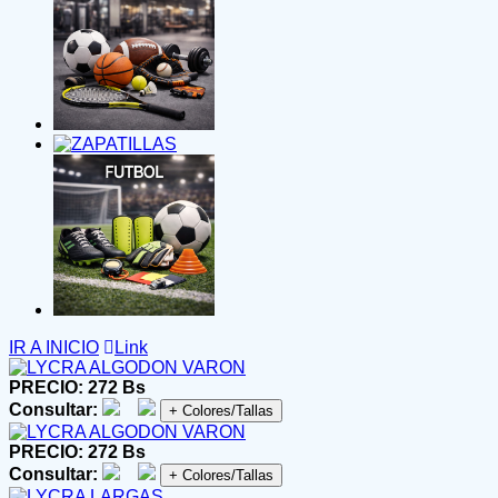
IR A INICIO
Link
PRECIO: 272 Bs
Consultar:
+ Colores/Tallas
PRECIO: 272 Bs
Consultar:
+ Colores/Tallas