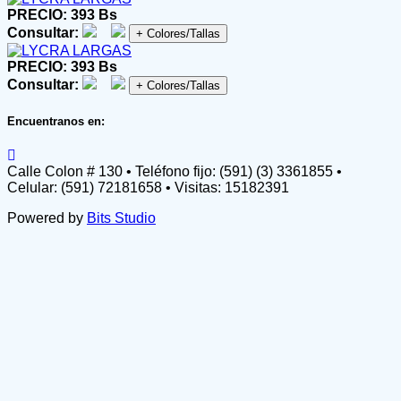
PRECIO: 393 Bs
Consultar:
+ Colores/Tallas
PRECIO: 393 Bs
Consultar:
+ Colores/Tallas
Encuentranos en:
Calle Colon # 130 • Teléfono fijo: (591) (3) 3361855 •
Celular: (591) 72181658 • Visitas: 15182391
Powered by
Bits Studio