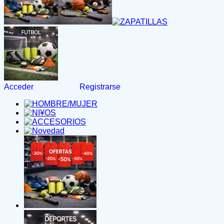
Acceder
Registrarse