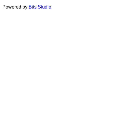
Powered by
Bits Studio