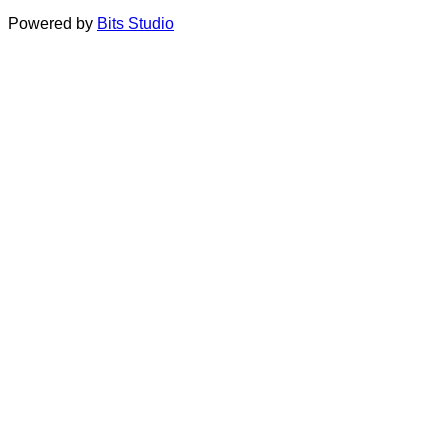
Powered by
Bits Studio