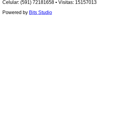
Celular: (591) 72181658 • Visitas: 15157013
Powered by
Bits Studio