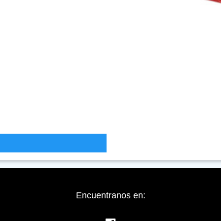
Encuentranos en: