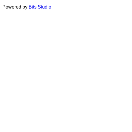
Powered by
Bits Studio