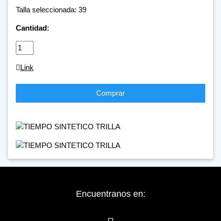
Talla seleccionada: 39
Cantidad:
Link
Comprar
Encuentranos en: