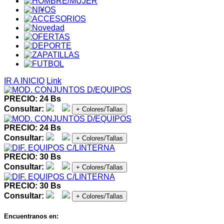
IR A INICIO
Link
PRECIO: 24 Bs
Consultar:
+ Colores/Tallas
PRECIO: 24 Bs
Consultar:
+ Colores/Tallas
PRECIO: 30 Bs
Consultar:
+ Colores/Tallas
PRECIO: 30 Bs
Consultar:
+ Colores/Tallas
Encuentranos en: