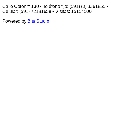
Calle Colon # 130 • Teléfono fijo: (591) (3) 3361855 •
Celular: (591) 72181658 • Visitas: 15154500
Powered by
Bits Studio