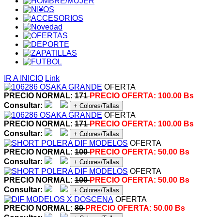
IR A INICIO
Link
OFERTA
PRECIO NORMAL:
171
PRECIO OFERTA:
100.00 Bs
Consultar:
+ Colores/Tallas
OFERTA
PRECIO NORMAL:
171
PRECIO OFERTA:
100.00 Bs
Consultar:
+ Colores/Tallas
OFERTA
PRECIO NORMAL:
100
PRECIO OFERTA:
50.00 Bs
Consultar:
+ Colores/Tallas
OFERTA
PRECIO NORMAL:
100
PRECIO OFERTA:
50.00 Bs
Consultar:
+ Colores/Tallas
OFERTA
PRECIO NORMAL:
80
PRECIO OFERTA:
50.00 Bs