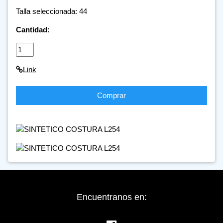
Talla seleccionada: 44
Cantidad:
Link
Comprar
Encuentranos en: