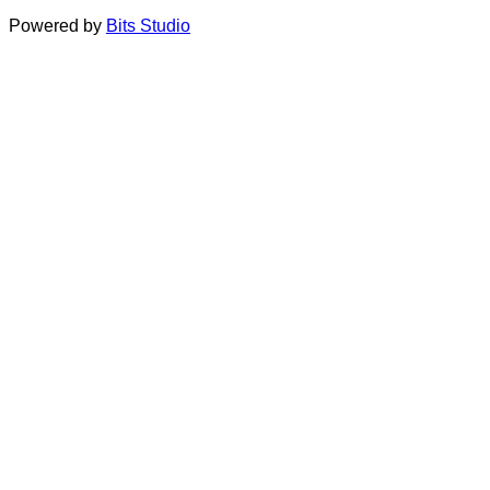
Powered by
Bits Studio